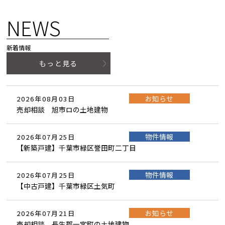
NEWS
新着情報
もっと見る
お知らせ
2026年08月03日
売却相談 旭市ロの土地建物
物件情報
2026年07月25日
【新築戸建】千葉市緑区誉田町二丁目
物件情報
2026年07月25日
【中古戸建】千葉市緑区土気町
お知らせ
2026年07月21日
売却相談 長生郡一宮町の土地建物