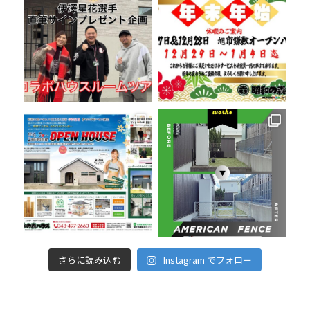
さらに読み込む
Instagram でフォロー