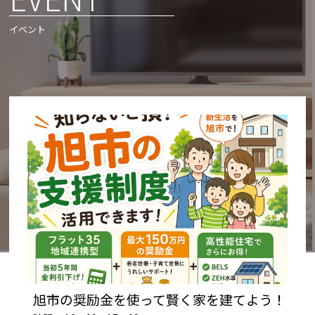
イベント
旭市の奨励金を使って賢く家を建てよう！