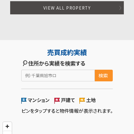
VIEW ALL PROPERTY