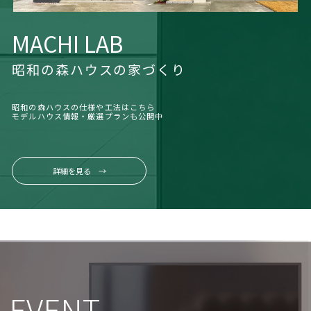
MACHI LAB
昭和の森ハウスの家づくり
昭和の森ハウスの仕様や工法はこちら
モデルハウス情報・厳選プランも公開中
詳細を見る →
EVENT