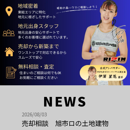
NEWS
2026/08/03
売却相談 旭市ロの土地建物