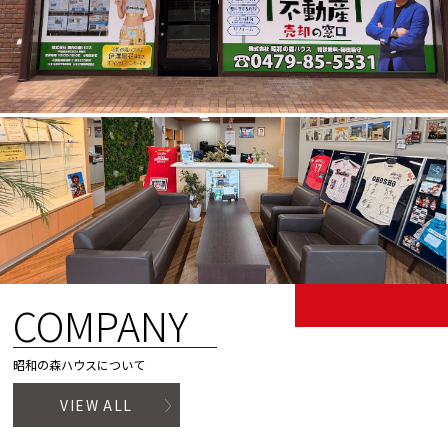
COMPANY
昭和の森ハウスについて
VIEW ALL