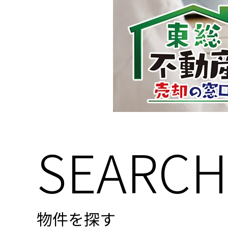
SEARCH
物件を探す