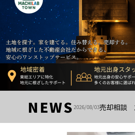
NEWS
売却相談 
2026/08/03