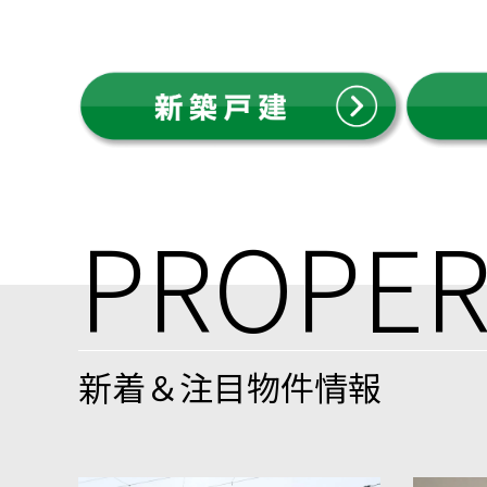
PROPER
新着＆注目物件情報