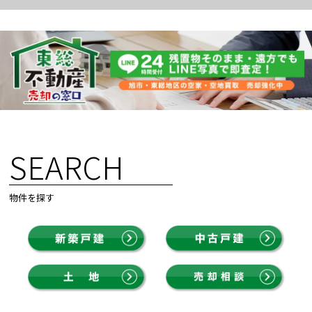
SEARCH
物件を探す