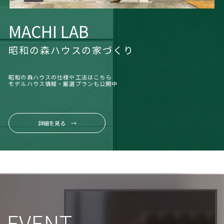
MACHI LAB
昭和の森ハウスの家づくり
昭和の森ハウスの仕様や工法はこちら
モデルハウス情報・厳選プランも公開中
詳細を見る →
EVENT