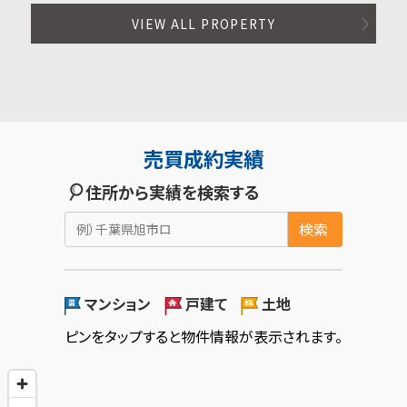
VIEW ALL PROPERTY