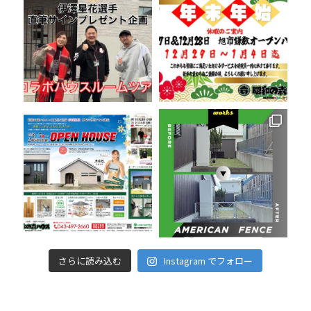
さらに読み込む
Instagram でフォロー