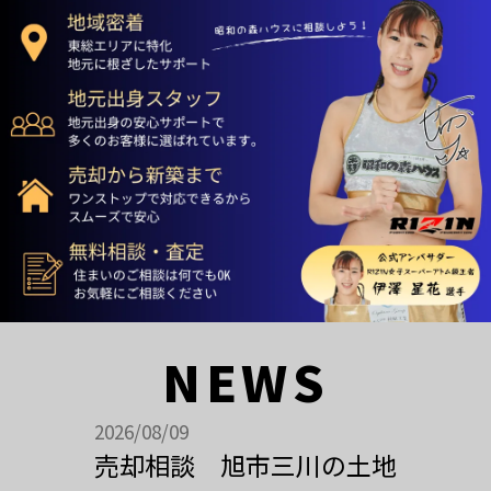
NEWS
2026/08/09
売却相談 旭市三川の土地