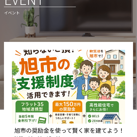
イベント
旭市の奨励金を使って賢く家を建てよう！