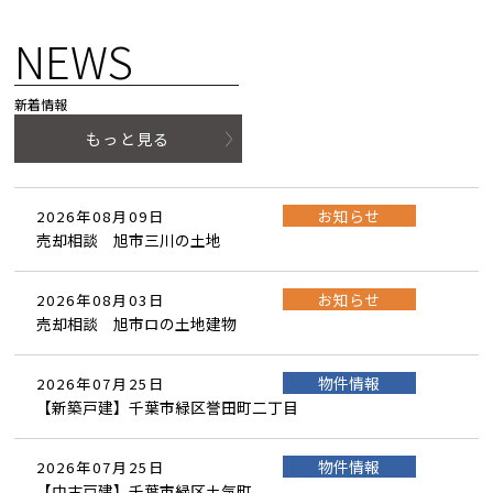
NEWS
新着情報
もっと見る
お知らせ
2026年08月09日
売却相談 旭市三川の土地
お知らせ
2026年08月03日
売却相談 旭市ロの土地建物
物件情報
2026年07月25日
【新築戸建】千葉市緑区誉田町二丁目
物件情報
2026年07月25日
【中古戸建】千葉市緑区土気町