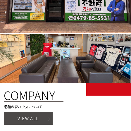
COMPANY
昭和の森ハウスについて
VIEW ALL