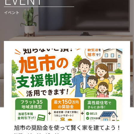
イベント
旭市の奨励金を使って賢く家を建てよう！