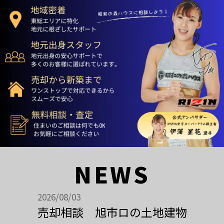
NEWS
2026/08/03
売却相談 旭市ロの土地建物