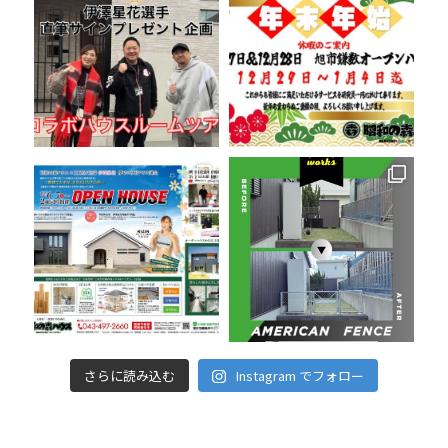
さらに読み込む
Instagram でフォロー