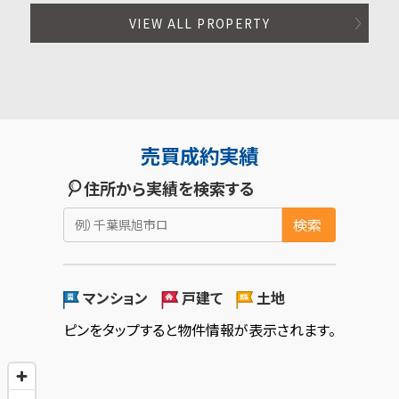
VIEW ALL PROPERTY