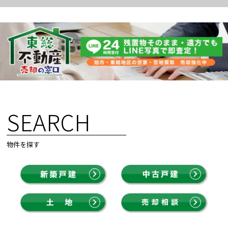
SEARCH
物件を探す