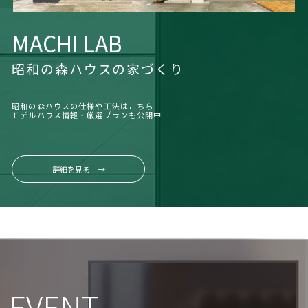
MACHI LAB
昭和の森ハウスの家づくり
昭和の森ハウスの仕様や工法はこちら
モデルハウス情報・厳選プランも公開中
詳細を見る →
EVENT