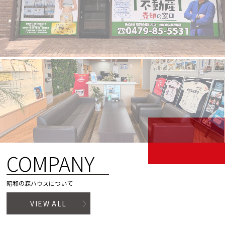
COMPANY
昭和の森ハウスについて
VIEW ALL