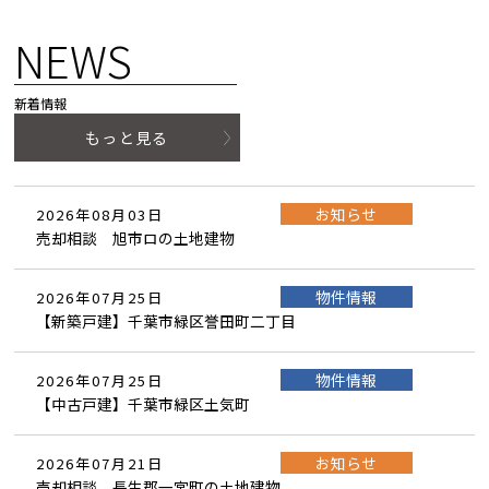
NEWS
新着情報
もっと見る
お知らせ
2026年08月03日
売却相談 旭市ロの土地建物
物件情報
2026年07月25日
【新築戸建】千葉市緑区誉田町二丁目
物件情報
2026年07月25日
【中古戸建】千葉市緑区土気町
お知らせ
2026年07月21日
売却相談 長生郡一宮町の土地建物