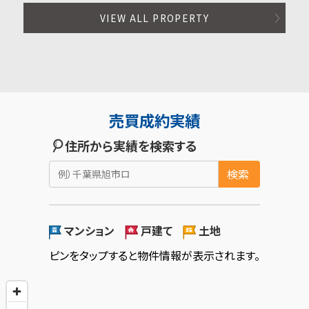
VIEW ALL PROPERTY