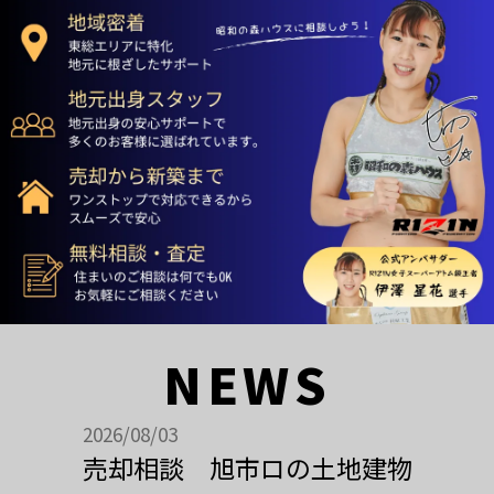
NEWS
2026/08/03
売却相談 旭市ロの土地建物