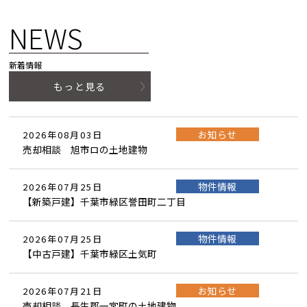
NEWS
新着情報
もっと見る
お知らせ
2026年08月03日
売却相談 旭市ロの土地建物
物件情報
2026年07月25日
【新築戸建】千葉市緑区誉田町二丁目
物件情報
2026年07月25日
【中古戸建】千葉市緑区土気町
お知らせ
2026年07月21日
売却相談 長生郡一宮町の土地建物