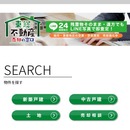
SEARCH
物件を探す