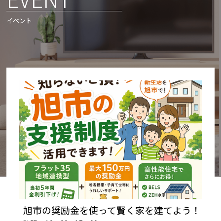
イベント
旭市の奨励金を使って賢く家を建てよう！