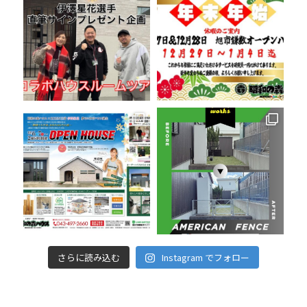
さらに読み込む
Instagram でフォロー