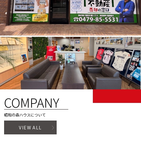
COMPANY
昭和の森ハウスについて
VIEW ALL