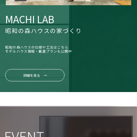
MACHI LAB
昭和の森ハウスの家づくり
昭和の森ハウスの仕様や工法はこちら
モデルハウス情報・厳選プランも公開中
詳細を見る →
EVENT