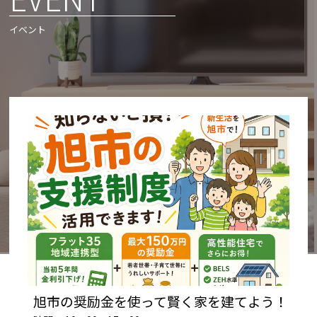
イベント
旭市の奨励金を使って賢く家を建てよう！