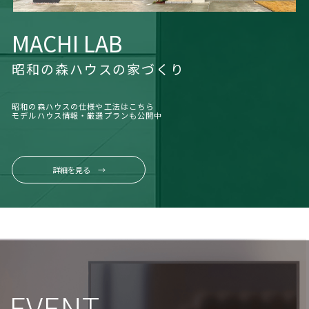
MACHI LAB
昭和の森ハウスの家づくり
昭和の森ハウスの仕様や工法はこちら
モデルハウス情報・厳選プランも公開中
詳細を見る →
EVENT