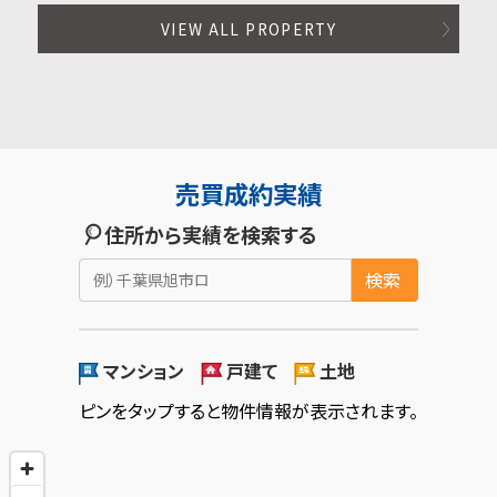
VIEW ALL PROPERTY