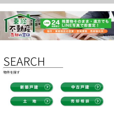
SEARCH
物件を探す