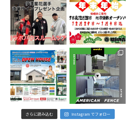
さらに読み込む
Instagram でフォロー