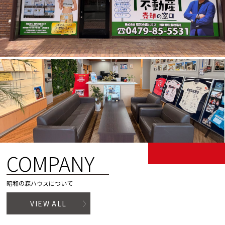
COMPANY
昭和の森ハウスについて
VIEW ALL