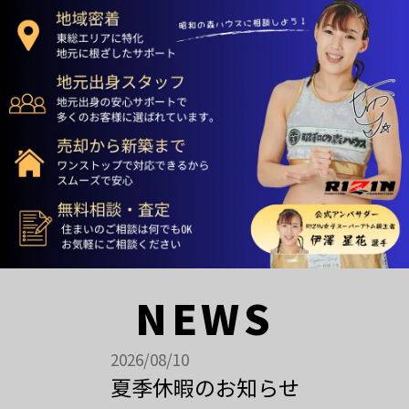
NEWS
2026/08/10
夏季休暇のお知らせ