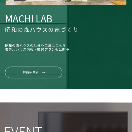
MACHI LAB
昭和の森ハウスの家づくり
昭和の森ハウスの仕様や工法はこちら
モデルハウス情報・厳選プランも公開中
詳細を見る →
EVENT