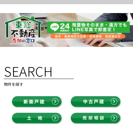
SEARCH
物件を探す