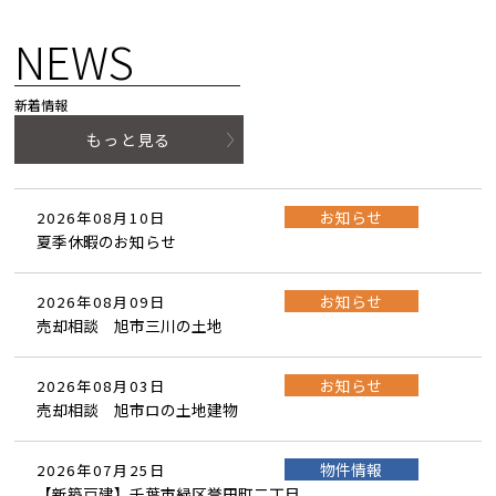
NEWS
新着情報
もっと見る
お知らせ
2026年08月10日
夏季休暇のお知らせ
お知らせ
2026年08月09日
売却相談 旭市三川の土地
お知らせ
2026年08月03日
売却相談 旭市ロの土地建物
物件情報
2026年07月25日
【新築戸建】千葉市緑区誉田町二丁目