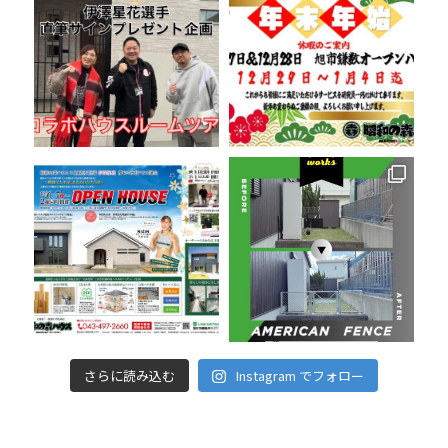
さらに読み込む
Instagram でフォロー