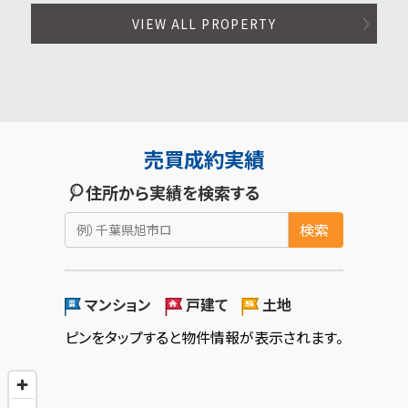
VIEW ALL PROPERTY