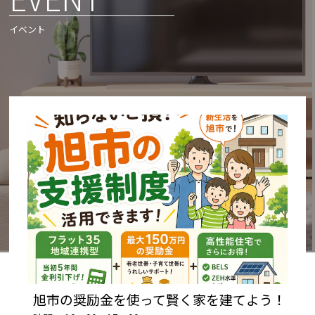
イベント
旭市の奨励金を使って賢く家を建てよう！