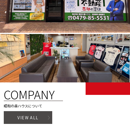
COMPANY
昭和の森ハウスについて
VIEW ALL