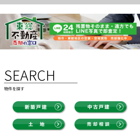
SEARCH
物件を探す