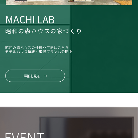
MACHI LAB
昭和の森ハウスの家づくり
昭和の森ハウスの仕様や工法はこちら
モデルハウス情報・厳選プランも公開中
詳細を見る →
EVENT