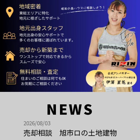
NEWS
2026/08/03
売却相談 旭市ロの土地建物