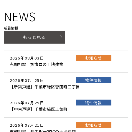
NEWS
新着情報
もっと見る
お知らせ
2026年08月03日
売却相談 旭市ロの土地建物
物件情報
2026年07月25日
【新築戸建】千葉市緑区誉田町二丁目
物件情報
2026年07月25日
【中古戸建】千葉市緑区土気町
お知らせ
2026年07月21日
売却相談 長生郡一宮町の土地建物