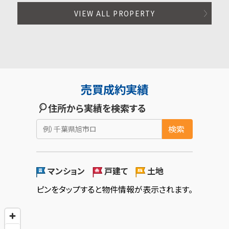
VIEW ALL PROPERTY