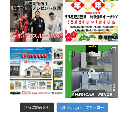
さらに読み込む
Instagram でフォロー