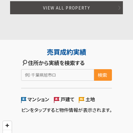
VIEW ALL PROPERTY