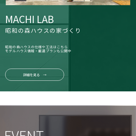
MACHI LAB
昭和の森ハウスの家づくり
昭和の森ハウスの仕様や工法はこちら
モデルハウス情報・厳選プランも公開中
詳細を見る →
EVENT