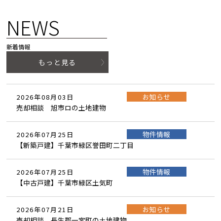
NEWS
新着情報
もっと見る
お知らせ
2026年08月03日
売却相談 旭市ロの土地建物
物件情報
2026年07月25日
【新築戸建】千葉市緑区誉田町二丁目
物件情報
2026年07月25日
【中古戸建】千葉市緑区土気町
お知らせ
2026年07月21日
売却相談 長生郡一宮町の土地建物