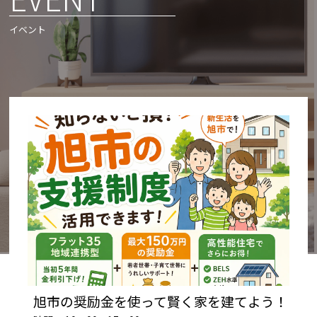
イベント
旭市の奨励金を使って賢く家を建てよう！