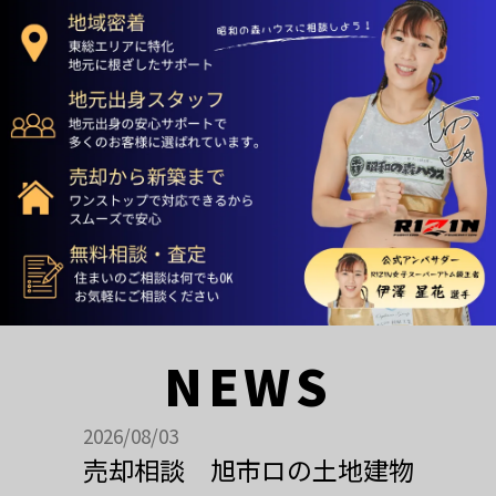
NEWS
2026/08/03
売却相談 旭市ロの土地建物