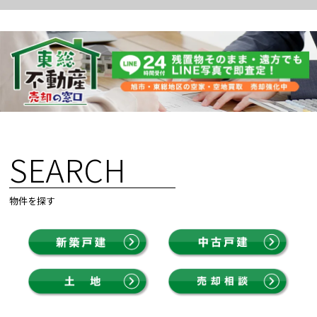
SEARCH
物件を探す