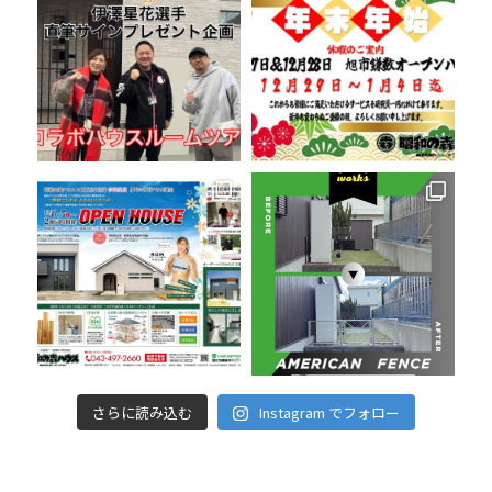
さらに読み込む
Instagram でフォロー