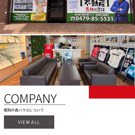
COMPANY
昭和の森ハウスについて
VIEW ALL