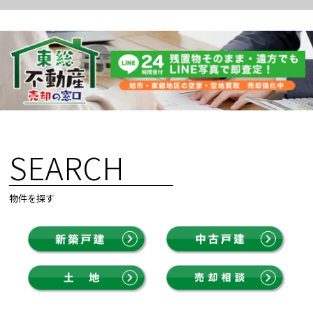
SEARCH
物件を探す