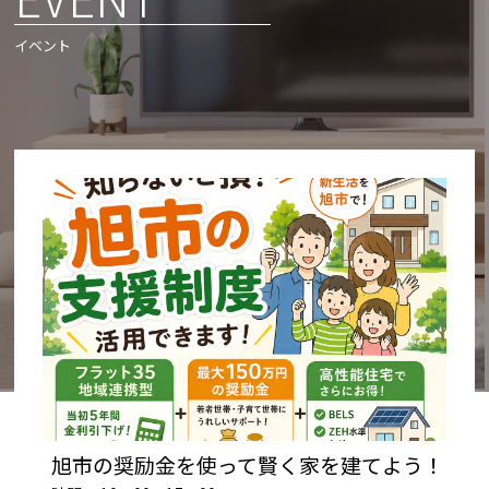
イベント
旭市の奨励金を使って賢く家を建てよう！