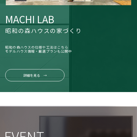
MACHI LAB
昭和の森ハウスの家づくり
昭和の森ハウスの仕様や工法はこちら
モデルハウス情報・厳選プランも公開中
詳細を見る →
EVENT