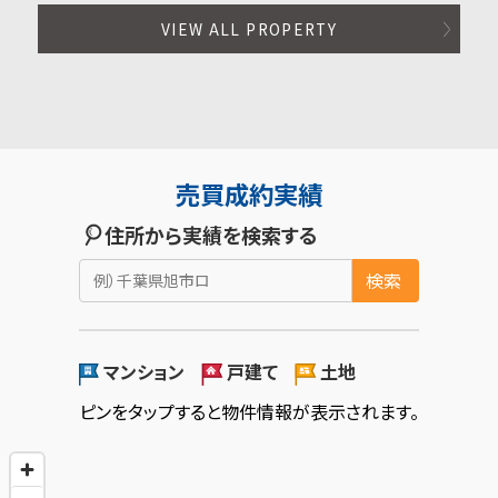
VIEW ALL PROPERTY