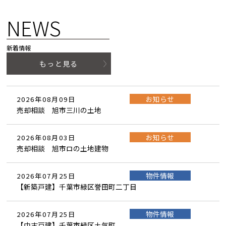
NEWS
新着情報
もっと見る
お知らせ
2026年08月09日
売却相談 旭市三川の土地
お知らせ
2026年08月03日
売却相談 旭市ロの土地建物
物件情報
2026年07月25日
【新築戸建】千葉市緑区誉田町二丁目
物件情報
2026年07月25日
【中古戸建】千葉市緑区土気町