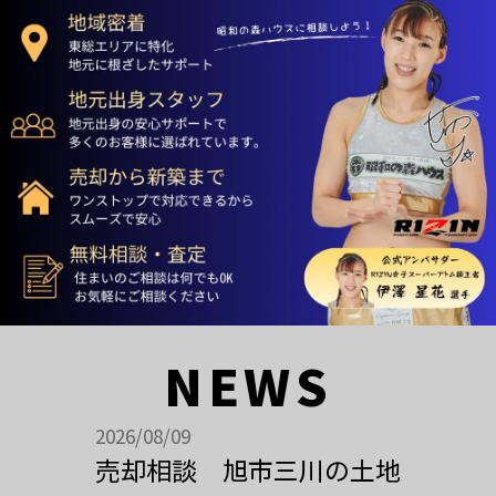
NEWS
2026/08/09
売却相談 旭市三川の土地