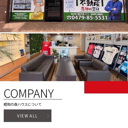
COMPANY
昭和の森ハウスについて
VIEW ALL