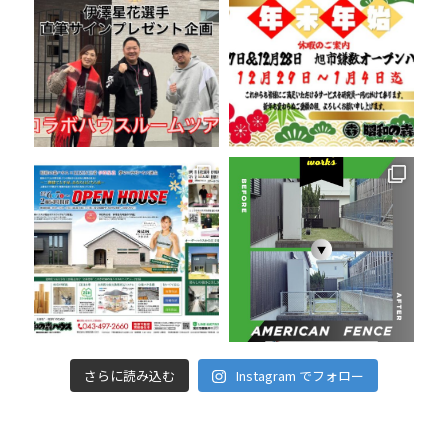
さらに読み込む
Instagram でフォロー