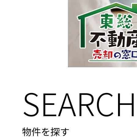
SEARCH
物件を探す