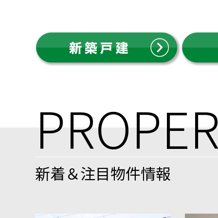
PROPER
新着＆注目物件情報