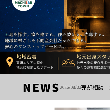
NEWS
売却相談 
2026/08/03