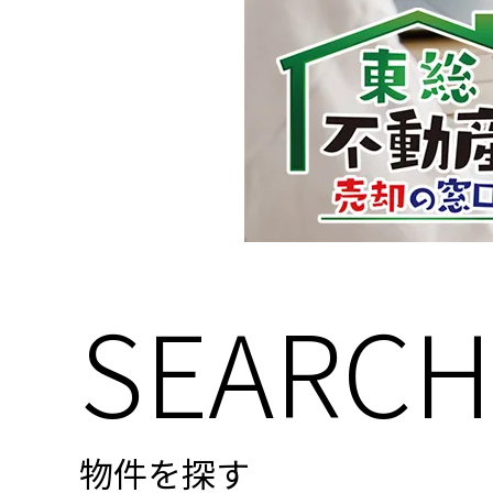
SEARCH
物件を探す