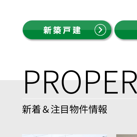
PROPER
新着＆注目物件情報