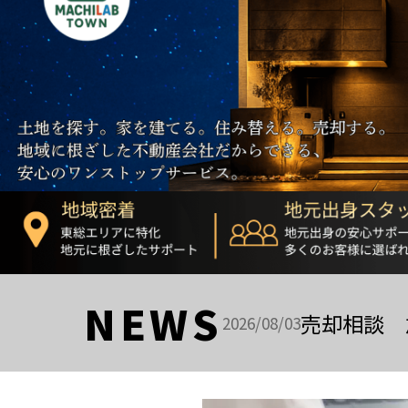
NEWS
売却相談 
2026/08/03