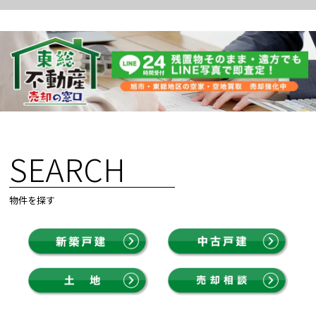
SEARCH
物件を探す