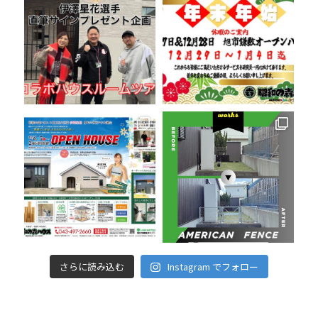
さらに読み込む
Instagram でフォロー