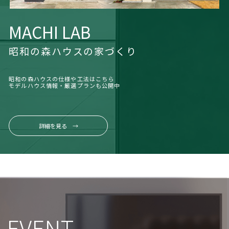
MACHI LAB
昭和の森ハウスの家づくり
昭和の森ハウスの仕様や工法はこちら
モデルハウス情報・厳選プランも公開中
詳細を見る →
EVENT