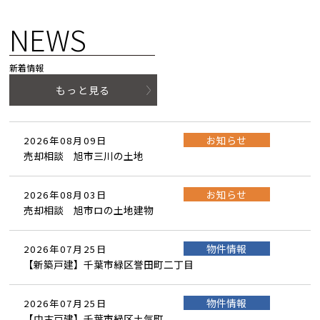
NEWS
新着情報
もっと見る
お知らせ
2026年08月09日
売却相談 旭市三川の土地
お知らせ
2026年08月03日
売却相談 旭市ロの土地建物
物件情報
2026年07月25日
【新築戸建】千葉市緑区誉田町二丁目
物件情報
2026年07月25日
【中古戸建】千葉市緑区土気町