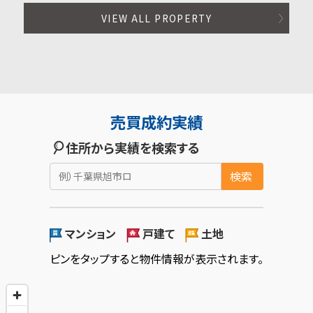
VIEW ALL PROPERTY