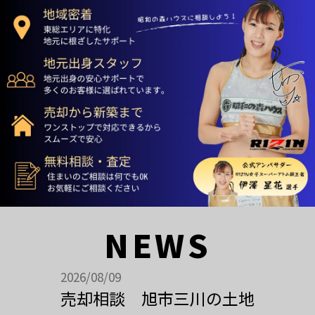
NEWS
2026/08/09
売却相談 旭市三川の土地