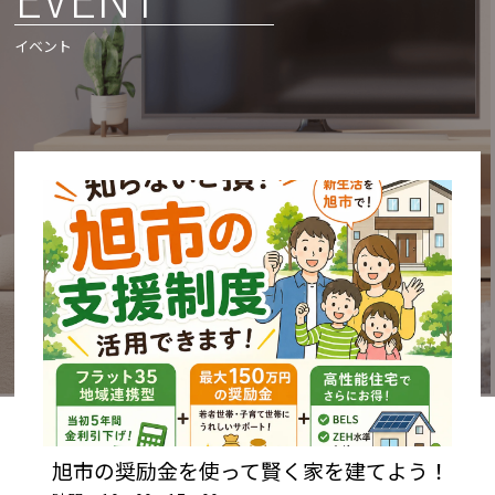
イベント
旭市の奨励金を使って賢く家を建てよう！