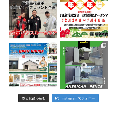
さらに読み込む
Instagram でフォロー