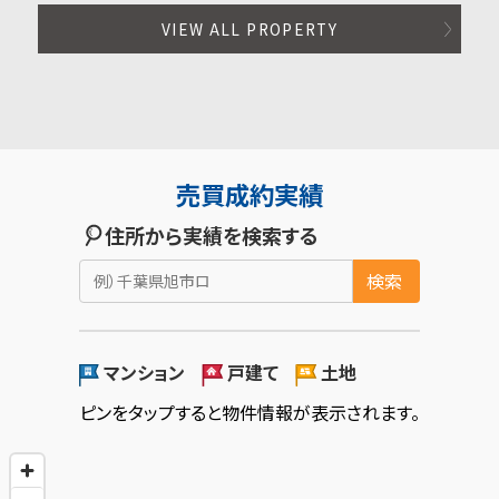
VIEW ALL PROPERTY