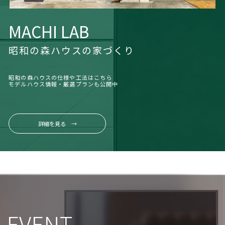
MACHI LAB
昭和の森ハウスの家づくり
昭和の森ハウスの仕様や工法はこちら
モデルハウス情報・厳選プランも公開中
詳細を見る →
EVENT