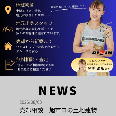
NEWS
2026/08/03
売却相談 旭市ロの土地建物