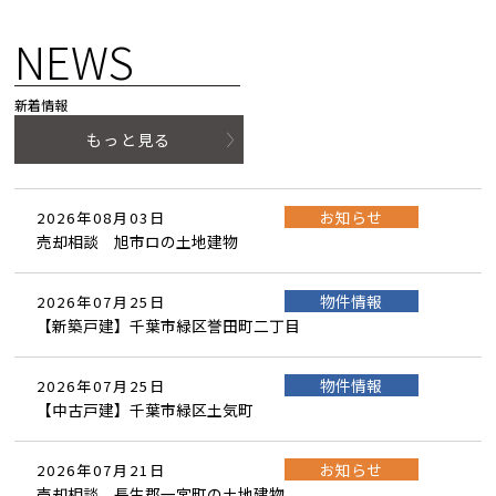
NEWS
新着情報
もっと見る
お知らせ
2026年08月03日
売却相談 旭市ロの土地建物
物件情報
2026年07月25日
【新築戸建】千葉市緑区誉田町二丁目
物件情報
2026年07月25日
【中古戸建】千葉市緑区土気町
お知らせ
2026年07月21日
売却相談 長生郡一宮町の土地建物