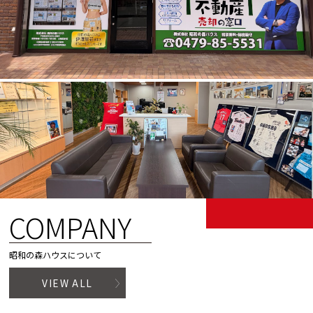
COMPANY
昭和の森ハウスについて
VIEW ALL