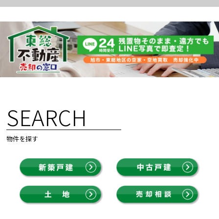
SEARCH
物件を探す