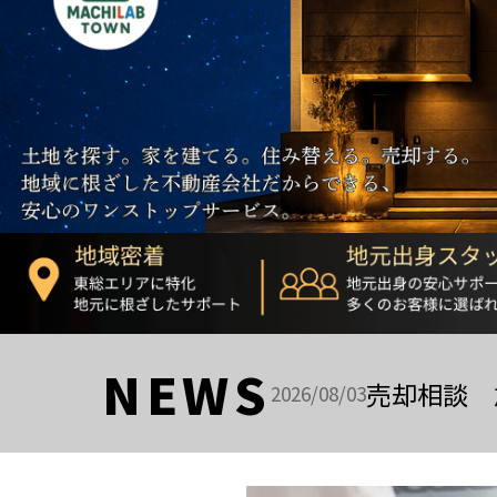
NEWS
売却相談 
2026/08/03