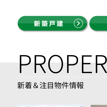
PROPER
新着＆注目物件情報