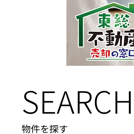
SEARCH
物件を探す