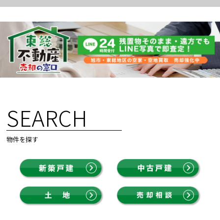
SEARCH
物件を探す