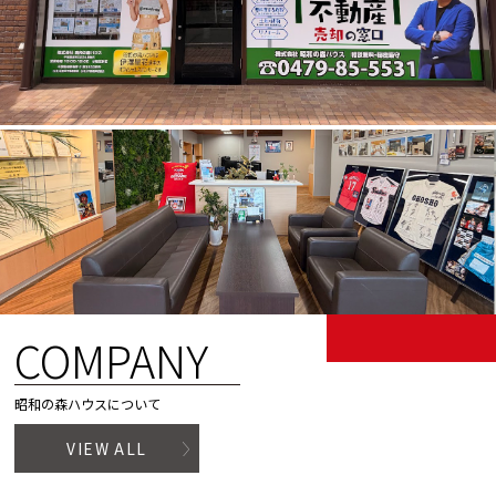
COMPANY
昭和の森ハウスについて
VIEW ALL