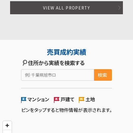
VIEW ALL PROPERTY