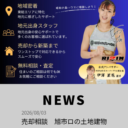
NEWS
2026/08/03
売却相談 旭市ロの土地建物