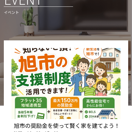
イベント
旭市の奨励金を使って賢く家を建てよう！