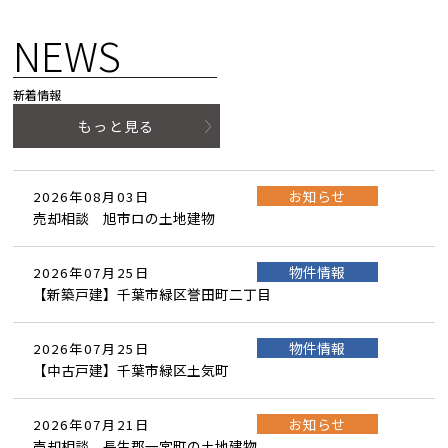
NEWS
新着情報
もっと見る
お知らせ
2026年08月03日
売却相談 旭市ロの土地建物
物件情報
2026年07月25日
【新築戸建】千葉市緑区誉田町二丁目
物件情報
2026年07月25日
【中古戸建】千葉市緑区土気町
お知らせ
2026年07月21日
売却相談 長生郡一宮町の土地建物