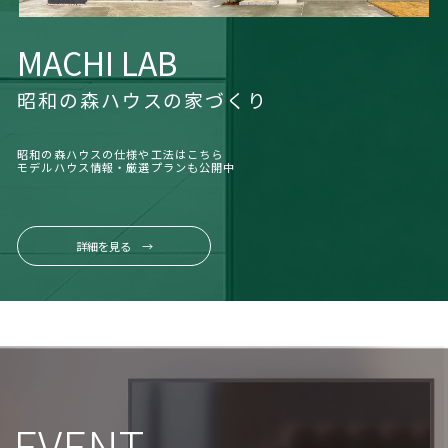
MACHI LAB
昭和の森ハウスの家づくり
昭和の森ハウスの仕様や工法はこちら
モデルハウス情報・厳選プランも公開中
詳細を見る →
EVENT