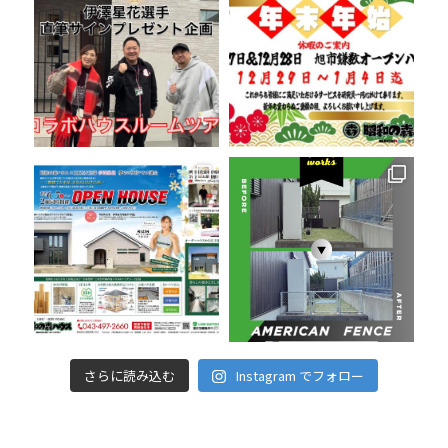
さらに読み込む
Instagram でフォロー