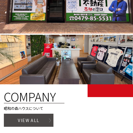
COMPANY
昭和の森ハウスについて
VIEW ALL