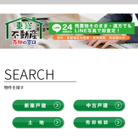
SEARCH
物件を探す