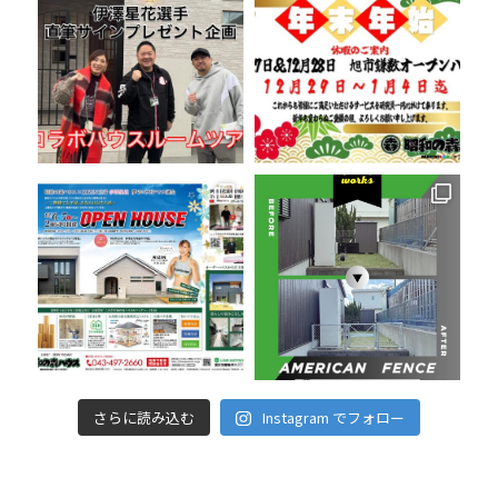
さらに読み込む
Instagram でフォロー