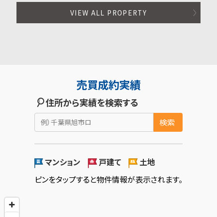
VIEW ALL PROPERTY