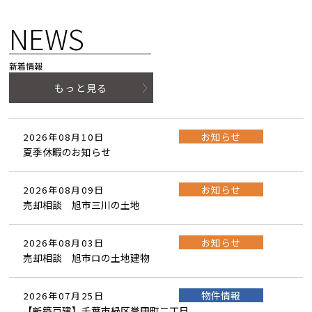
NEWS
新着情報
もっと見る
お知らせ
2026年08月10日
夏季休暇のお知らせ
お知らせ
2026年08月09日
売却相談 旭市三川の土地
お知らせ
2026年08月03日
売却相談 旭市ロの土地建物
物件情報
2026年07月25日
【新築戸建】千葉市緑区誉田町二丁目