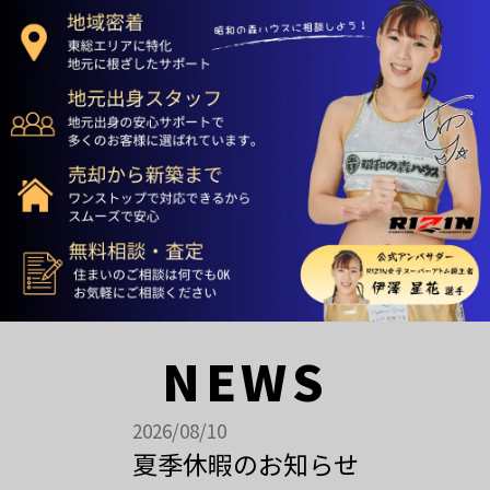
NEWS
2026/08/10
夏季休暇のお知らせ