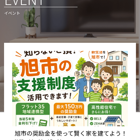
イベント
旭市の奨励金を使って賢く家を建てよう！