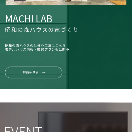
MACHI LAB
昭和の森ハウスの家づくり
昭和の森ハウスの仕様や工法はこちら
モデルハウス情報・厳選プランも公開中
詳細を見る →
EVENT