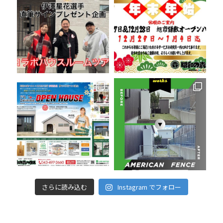
さらに読み込む
Instagram でフォロー