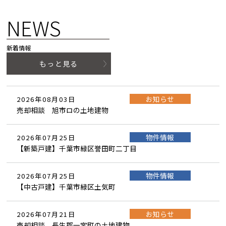
NEWS
新着情報
もっと見る
お知らせ
2026年08月03日
売却相談 旭市ロの土地建物
物件情報
2026年07月25日
【新築戸建】千葉市緑区誉田町二丁目
物件情報
2026年07月25日
【中古戸建】千葉市緑区土気町
お知らせ
2026年07月21日
売却相談 長生郡一宮町の土地建物