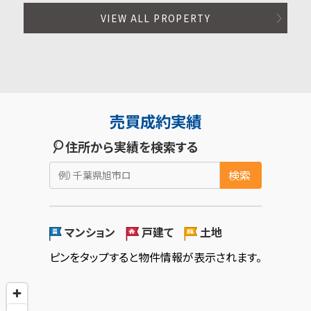
VIEW ALL PROPERTY