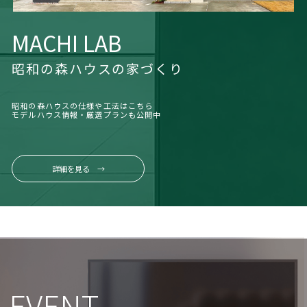
MACHI LAB
昭和の森ハウスの家づくり
昭和の森ハウスの仕様や工法はこちら
モデルハウス情報・厳選プランも公開中
詳細を見る →
EVENT