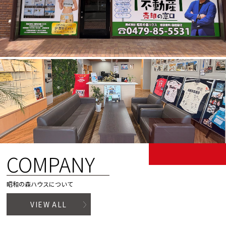
COMPANY
昭和の森ハウスについて
VIEW ALL