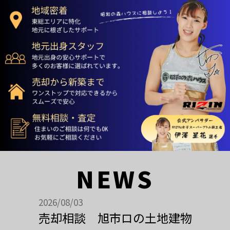
NEWS
2026/08/03
売却相談 旭市ロの土地建物