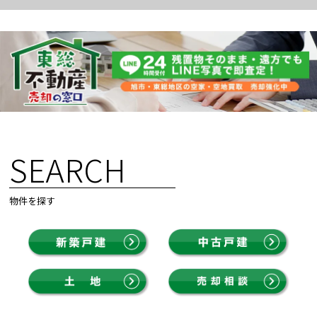
SEARCH
物件を探す