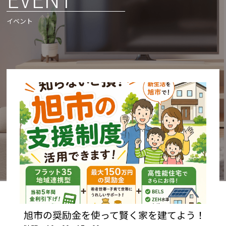
イベント
旭市の奨励金を使って賢く家を建てよう！