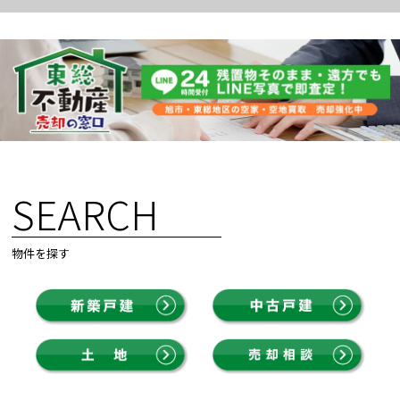
SEARCH
物件を探す