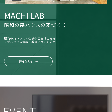
MACHI LAB
昭和の森ハウスの家づくり
昭和の森ハウスの仕様や工法はこちら
モデルハウス情報・厳選プランも公開中
詳細を見る →
EVENT