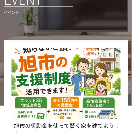
イベント
旭市の奨励金を使って賢く家を建てよう！