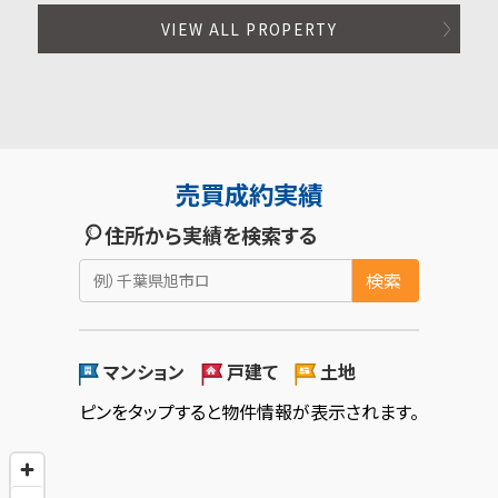
VIEW ALL PROPERTY