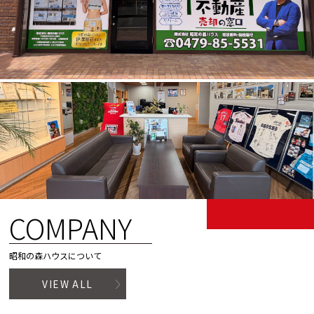
COMPANY
昭和の森ハウスについて
VIEW ALL