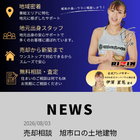
NEWS
2026/08/03
売却相談 旭市ロの土地建物