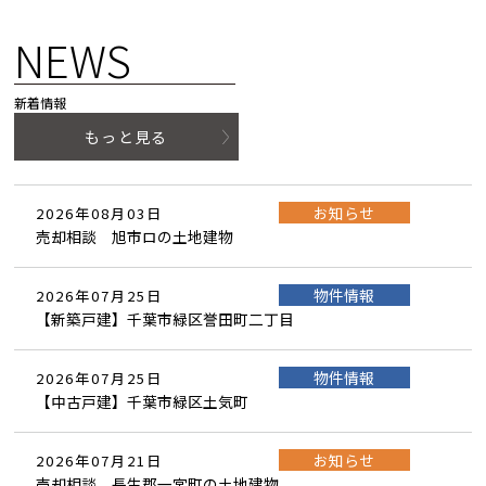
NEWS
新着情報
もっと見る
お知らせ
2026年08月03日
売却相談 旭市ロの土地建物
物件情報
2026年07月25日
【新築戸建】千葉市緑区誉田町二丁目
物件情報
2026年07月25日
【中古戸建】千葉市緑区土気町
お知らせ
2026年07月21日
売却相談 長生郡一宮町の土地建物