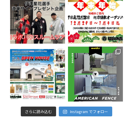
さらに読み込む
Instagram でフォロー