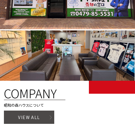
COMPANY
昭和の森ハウスについて
VIEW ALL