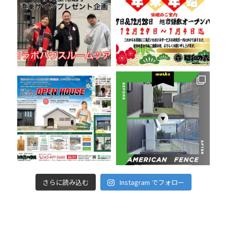
さらに読み込む
Instagram でフォロー