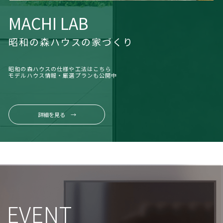
MACHI LAB
昭和の森ハウスの家づくり
昭和の森ハウスの仕様や工法はこちら
モデルハウス情報・厳選プランも公開中
詳細を見る →
EVENT