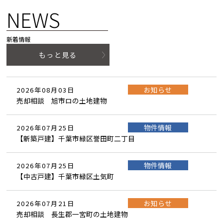
NEWS
新着情報
もっと見る
お知らせ
2026年08月03日
売却相談 旭市ロの土地建物
物件情報
2026年07月25日
【新築戸建】千葉市緑区誉田町二丁目
物件情報
2026年07月25日
【中古戸建】千葉市緑区土気町
お知らせ
2026年07月21日
売却相談 長生郡一宮町の土地建物