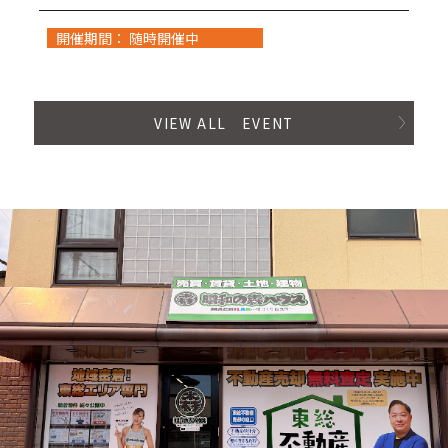
開催期間： 随時開催中
VIEW ALL EVENT