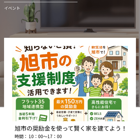
イベント
旭市の奨励金を使って賢く家を建てよう！
時間： 10：00～17：00