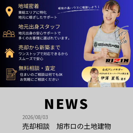
NEWS
2026/08/03
売却相談 旭市ロの土地建物