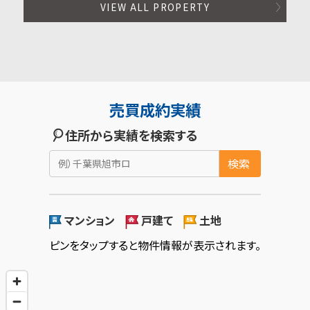
VIEW ALL PROPERTY