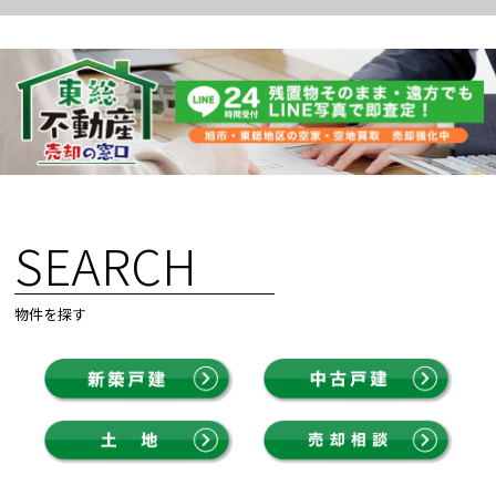
SEARCH
物件を探す