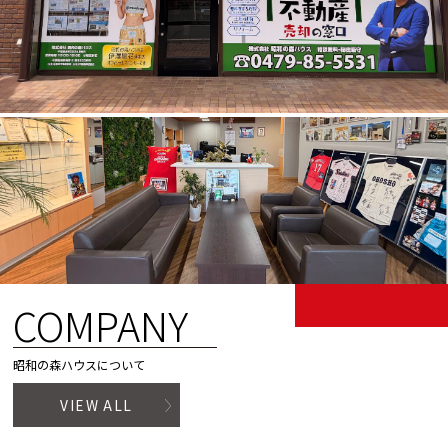
COMPANY
昭和の森ハウスについて
VIEW ALL