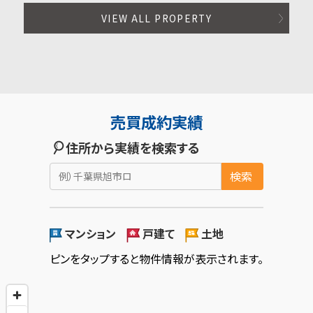
VIEW ALL PROPERTY