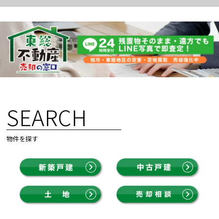
SEARCH
物件を探す