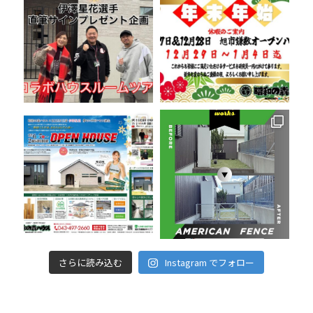
さらに読み込む
Instagram でフォロー