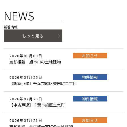
NEWS
新着情報
もっと見る
お知らせ
2026年08月03日
売却相談 旭市ロの土地建物
物件情報
2026年07月25日
【新築戸建】千葉市緑区誉田町二丁目
物件情報
2026年07月25日
【中古戸建】千葉市緑区土気町
お知らせ
2026年07月21日
売却相談 長生郡一宮町の土地建物