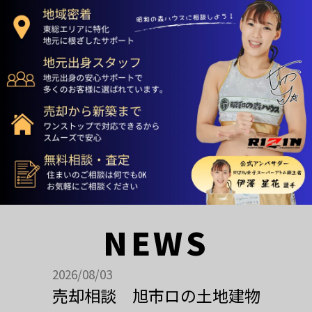
NEWS
2026/08/03
売却相談 旭市ロの土地建物