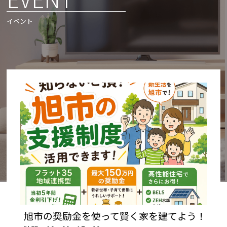
イベント
旭市の奨励金を使って賢く家を建てよう！