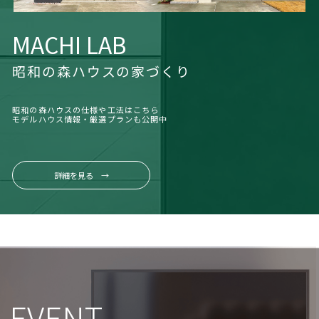
MACHI LAB
昭和の森ハウスの家づくり
昭和の森ハウスの仕様や工法はこちら
モデルハウス情報・厳選プランも公開中
詳細を見る →
EVENT