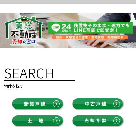
SEARCH
物件を探す