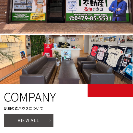
COMPANY
昭和の森ハウスについて
VIEW ALL