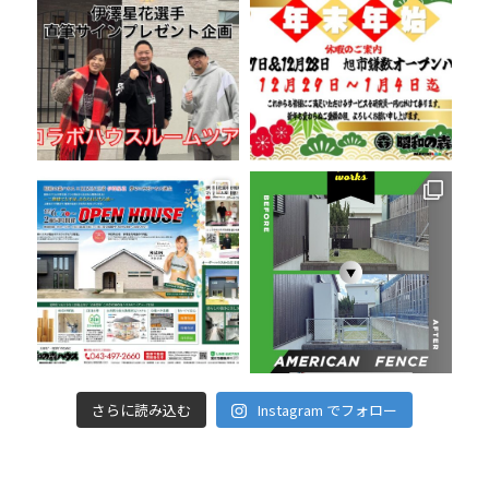
さらに読み込む
Instagram でフォロー