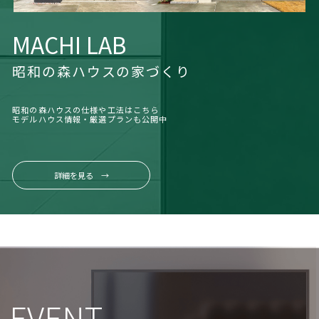
MACHI LAB
昭和の森ハウスの家づくり
昭和の森ハウスの仕様や工法はこちら
モデルハウス情報・厳選プランも公開中
詳細を見る →
EVENT