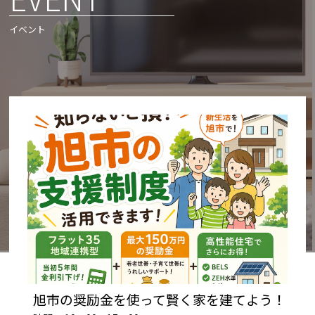
イベント
旭市の奨励金を使って賢く家を建てよう！