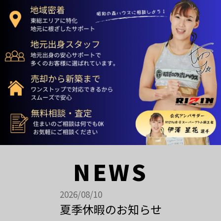
NEWS
2026/08/10
夏季休暇のお知らせ