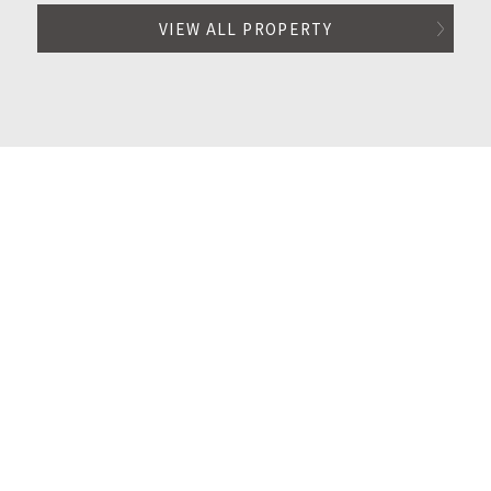
VIEW ALL PROPERTY