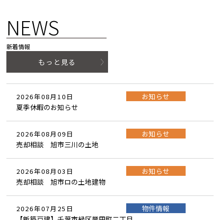
NEWS
新着情報
もっと見る
お知らせ
2026年08月10日
夏季休暇のお知らせ
お知らせ
2026年08月09日
売却相談 旭市三川の土地
お知らせ
2026年08月03日
売却相談 旭市ロの土地建物
物件情報
2026年07月25日
【新築戸建】千葉市緑区誉田町二丁目