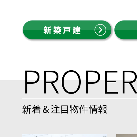
PROPER
新着＆注目物件情報