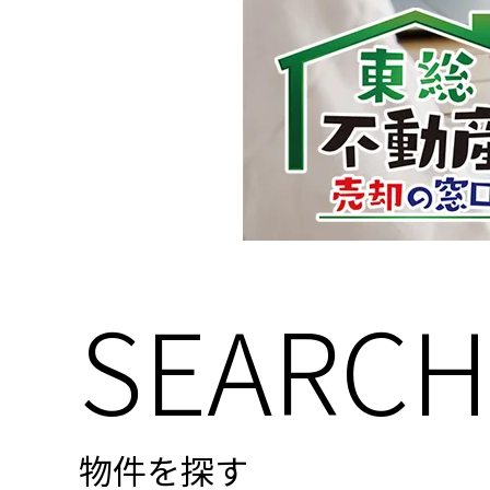
SEARCH
物件を探す