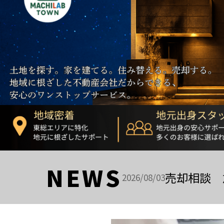
NEWS
売却相談 
2026/08/03