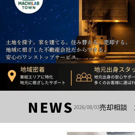
NEWS
売却相談 
2026/08/03