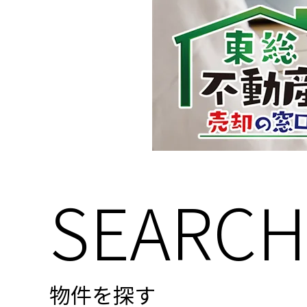
SEARCH
物件を探す