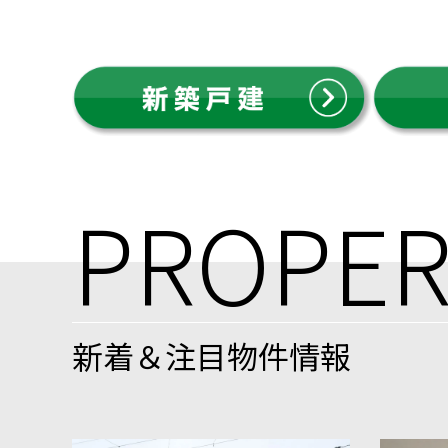
PROPER
新着＆注目物件情報