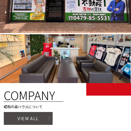
COMPANY
昭和の森ハウスについて
VIEW ALL