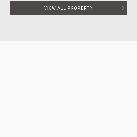
VIEW ALL PROPERTY