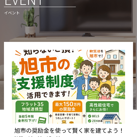
イベント
旭市の奨励金を使って賢く家を建てよう！