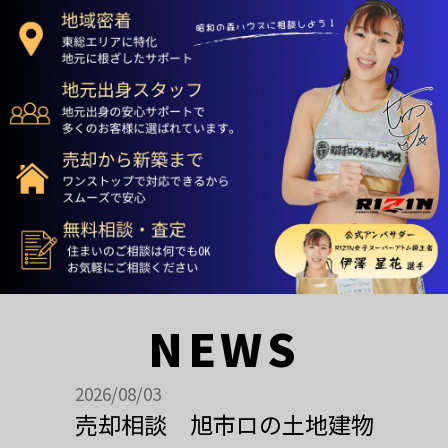
NEWS
2026/08/03
売却相談 旭市ロの土地建物