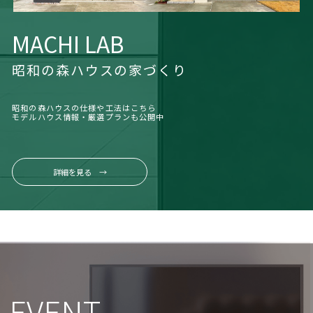
MACHI LAB
昭和の森ハウスの家づくり
昭和の森ハウスの仕様や工法はこちら
モデルハウス情報・厳選プランも公開中
詳細を見る →
EVENT