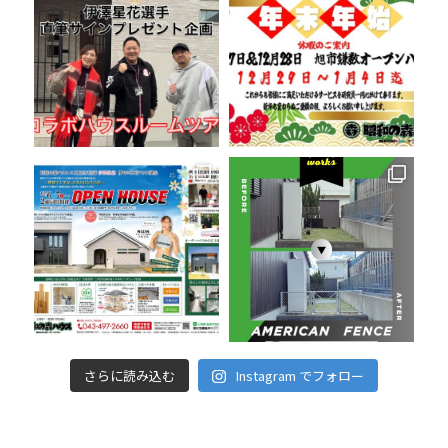
さらに読み込む
Instagram でフォロー