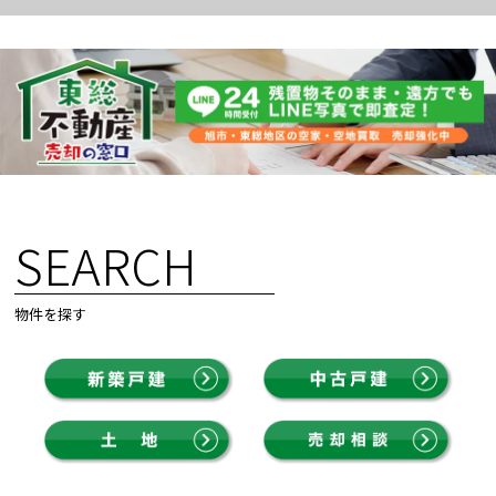
SEARCH
物件を探す