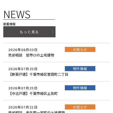
NEWS
新着情報
もっと見る
お知らせ
2026年08月03日
売却相談 旭市ロの土地建物
物件情報
2026年07月25日
【新築戸建】千葉市緑区誉田町二丁目
物件情報
2026年07月25日
【中古戸建】千葉市緑区土気町
お知らせ
2026年07月21日
売却相談 長生郡一宮町の土地建物