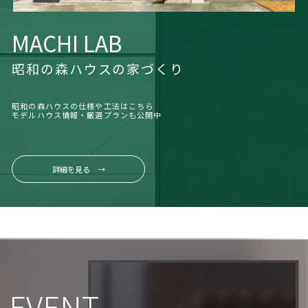
MACHI LAB
昭和の森ハウスの家づくり
昭和の森ハウスの仕様や工法はこちら
モデルハウス情報・厳選プランも公開中
詳細を見る →
EVENT