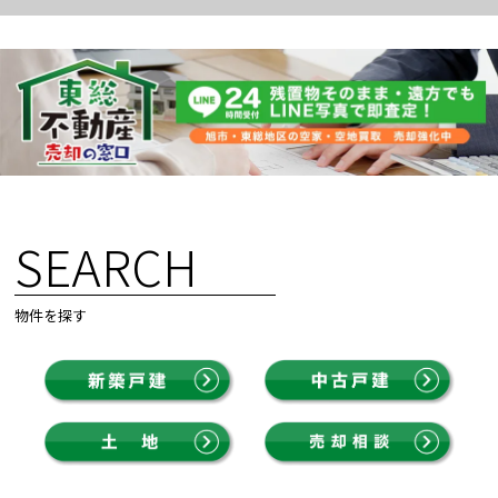
SEARCH
物件を探す