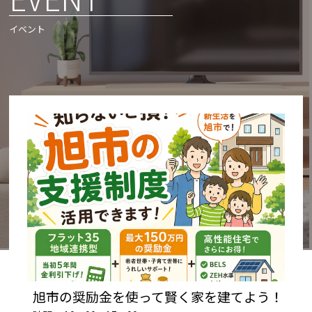
イベント
旭市の奨励金を使って賢く家を建てよう！