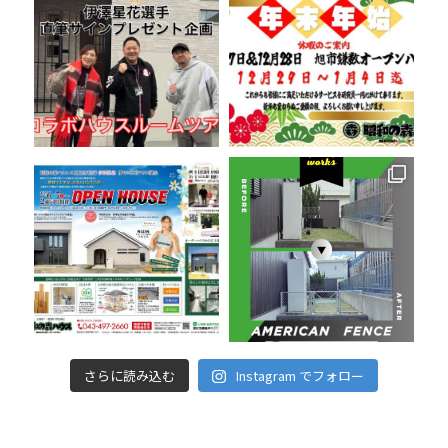
さらに読み込む
Instagram でフォロー