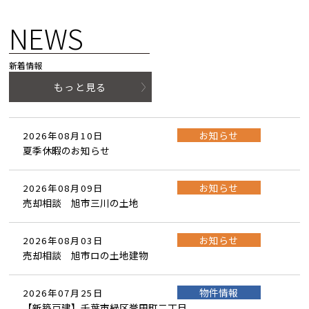
NEWS
新着情報
もっと見る
お知らせ
2026年08月10日
夏季休暇のお知らせ
お知らせ
2026年08月09日
売却相談 旭市三川の土地
お知らせ
2026年08月03日
売却相談 旭市ロの土地建物
物件情報
2026年07月25日
【新築戸建】千葉市緑区誉田町二丁目