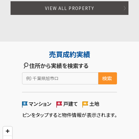
VIEW ALL PROPERTY