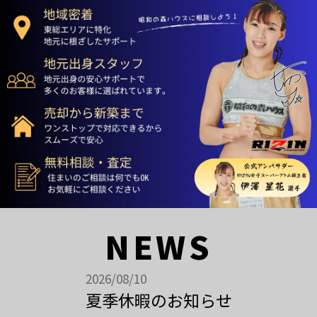
NEWS
2026/08/10
夏季休暇のお知らせ