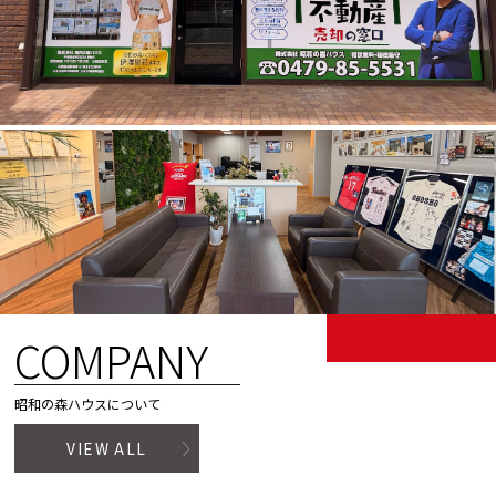
COMPANY
昭和の森ハウスについて
VIEW ALL