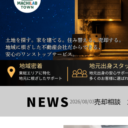
NEWS
売却相談 
2026/08/03