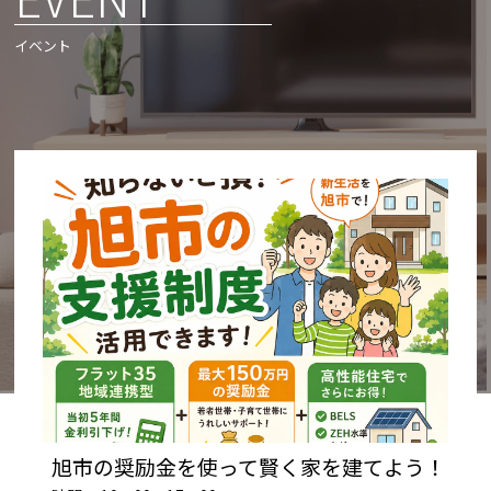
イベント
旭市の奨励金を使って賢く家を建てよう！