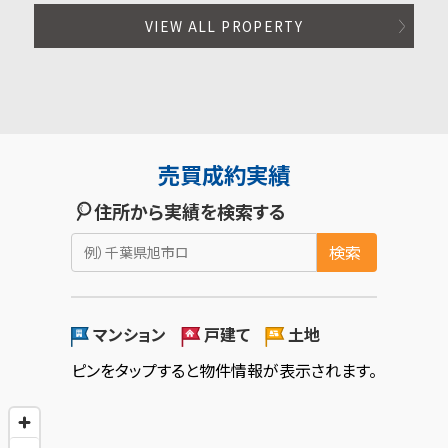
VIEW ALL PROPERTY