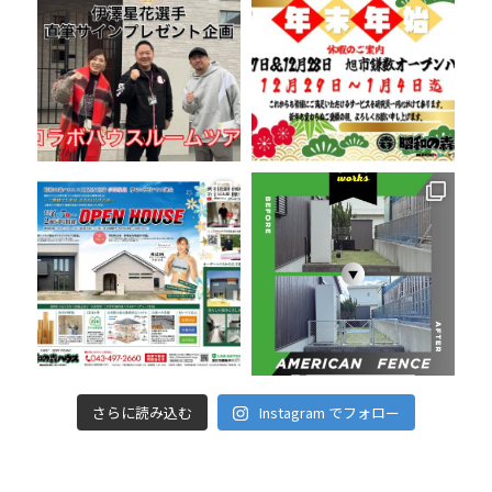
さらに読み込む
Instagram でフォロー