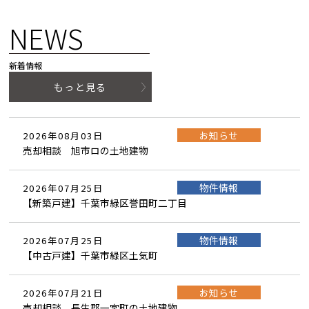
NEWS
新着情報
もっと見る
お知らせ
2026年08月03日
売却相談 旭市ロの土地建物
物件情報
2026年07月25日
【新築戸建】千葉市緑区誉田町二丁目
物件情報
2026年07月25日
【中古戸建】千葉市緑区土気町
お知らせ
2026年07月21日
売却相談 長生郡一宮町の土地建物