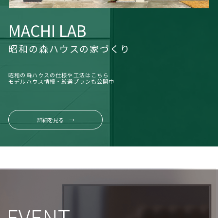
MACHI LAB
昭和の森ハウスの家づくり
昭和の森ハウスの仕様や工法はこちら
モデルハウス情報・厳選プランも公開中
詳細を見る →
EVENT