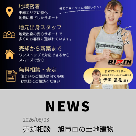
NEWS
2026/08/03
売却相談 旭市ロの土地建物