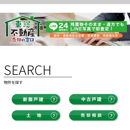
SEARCH
物件を探す