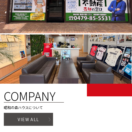
COMPANY
昭和の森ハウスについて
VIEW ALL