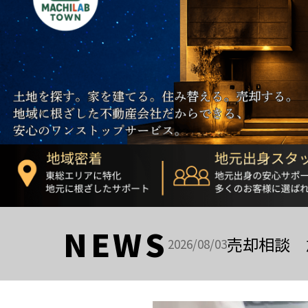
NEWS
売却相談 
2026/08/03