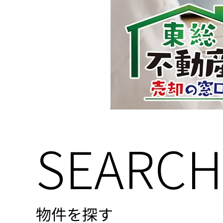
SEARCH
物件を探す