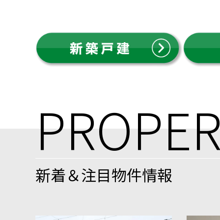
PROPER
新着＆注目物件情報