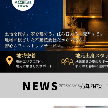
NEWS
売却相談 
2026/08/03