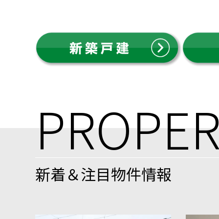
PROPER
新着＆注目物件情報