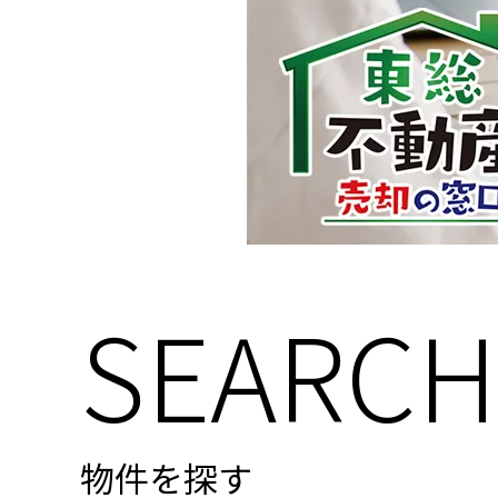
SEARCH
物件を探す