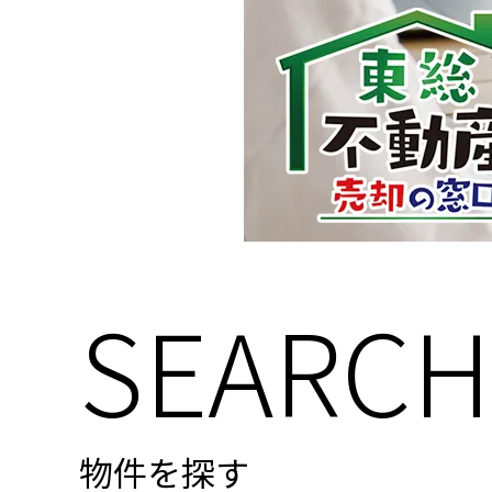
SEARCH
物件を探す