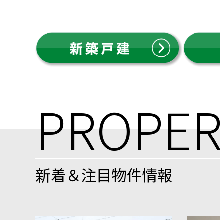
PROPER
新着＆注目物件情報