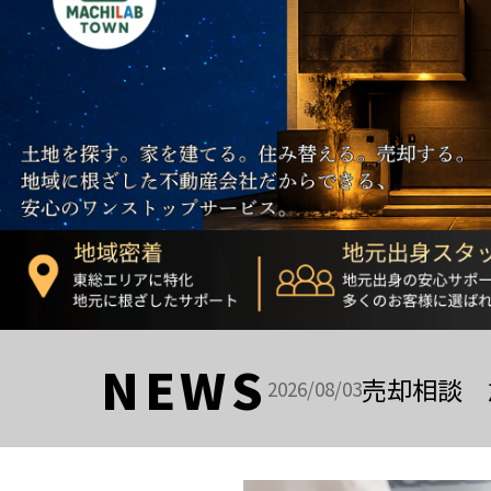
NEWS
売却相談 
2026/08/03