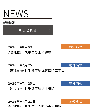
NEWS
新着情報
もっと見る
お知らせ
2026年08月03日
売却相談 旭市ロの土地建物
物件情報
2026年07月25日
【新築戸建】千葉市緑区誉田町二丁目
物件情報
2026年07月25日
【中古戸建】千葉市緑区土気町
お知らせ
2026年07月21日
売却相談 長生郡一宮町の土地建物