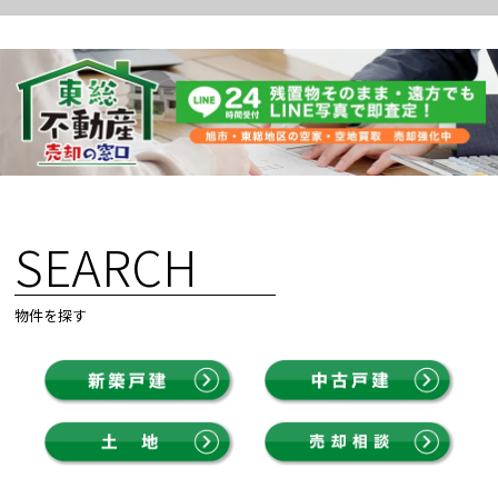
SEARCH
物件を探す