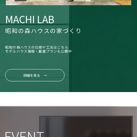
MACHI LAB
昭和の森ハウスの家づくり
昭和の森ハウスの仕様や工法はこちら
モデルハウス情報・厳選プランも公開中
詳細を見る →
EVENT