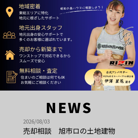
NEWS
2026/08/03
売却相談 旭市ロの土地建物