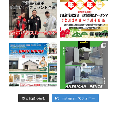
さらに読み込む
Instagram でフォロー