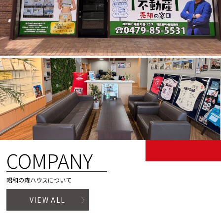
COMPANY
昭和の森ハウスについて
VIEW ALL