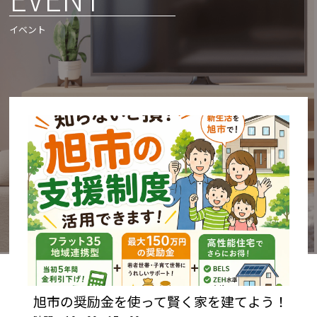
イベント
旭市の奨励金を使って賢く家を建てよう！