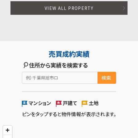
VIEW ALL PROPERTY