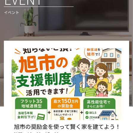
イベント
旭市の奨励金を使って賢く家を建てよう！