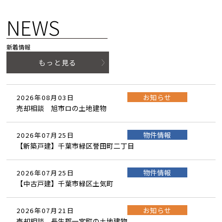
NEWS
新着情報
もっと見る
お知らせ
2026年08月03日
売却相談 旭市ロの土地建物
物件情報
2026年07月25日
【新築戸建】千葉市緑区誉田町二丁目
物件情報
2026年07月25日
【中古戸建】千葉市緑区土気町
お知らせ
2026年07月21日
売却相談 長生郡一宮町の土地建物