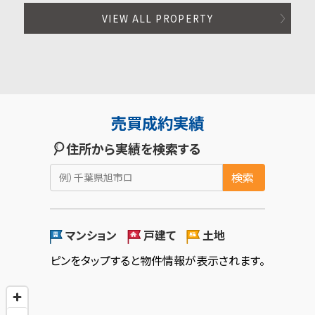
VIEW ALL PROPERTY