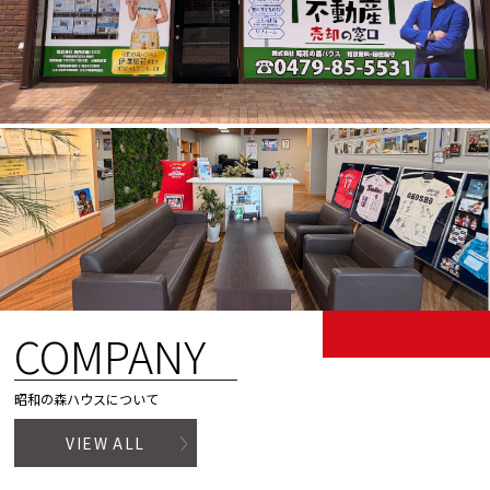
COMPANY
昭和の森ハウスについて
VIEW ALL