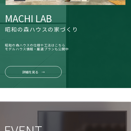
MACHI LAB
昭和の森ハウスの家づくり
昭和の森ハウスの仕様や工法はこちら
モデルハウス情報・厳選プランも公開中
詳細を見る →
EVENT