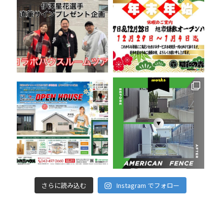
さらに読み込む
Instagram でフォロー