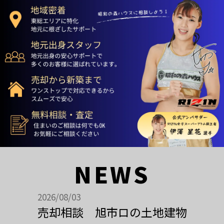
NEWS
2026/08/03
売却相談 旭市ロの土地建物