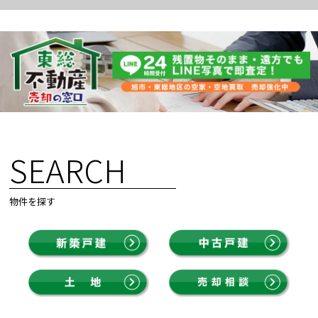
SEARCH
物件を探す