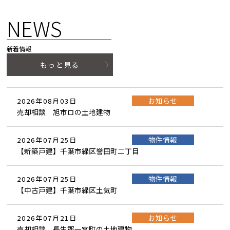
NEWS
新着情報
もっと見る
お知らせ
2026年08月03日
売却相談 旭市ロの土地建物
物件情報
2026年07月25日
【新築戸建】千葉市緑区誉田町二丁目
物件情報
2026年07月25日
【中古戸建】千葉市緑区土気町
お知らせ
2026年07月21日
売却相談 長生郡一宮町の土地建物