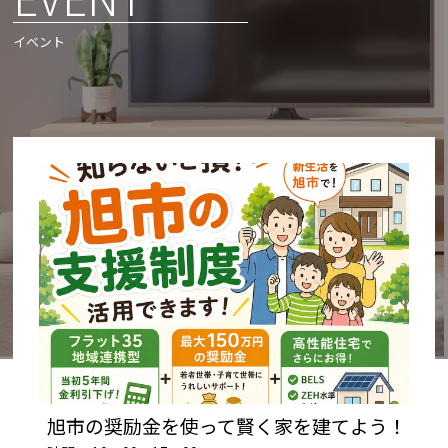
イベント
旭市の奨励金を使って賢く家を建てよう！