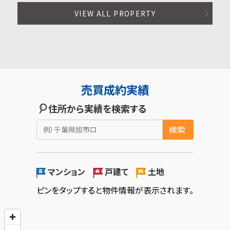
VIEW ALL PROPERTY