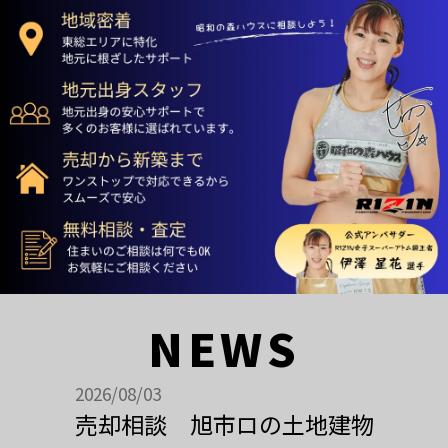
NEWS
2026/08/03
売却相談 旭市ロの土地建物