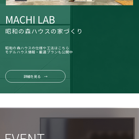
MACHI LAB
昭和の森ハウスの家づくり
昭和の森ハウスの仕様や工法はこちら
モデルハウス情報・厳選プランも公開中
詳細を見る →
EVENT