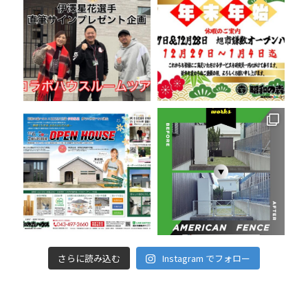
さらに読み込む
Instagram でフォロー