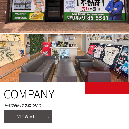
COMPANY
昭和の森ハウスについて
VIEW ALL