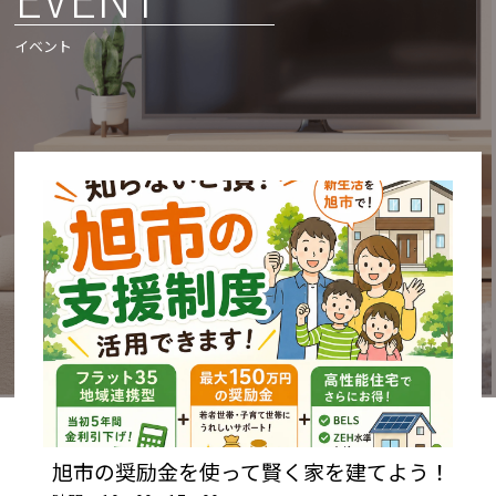
イベント
旭市の奨励金を使って賢く家を建てよう！