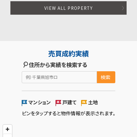
VIEW ALL PROPERTY