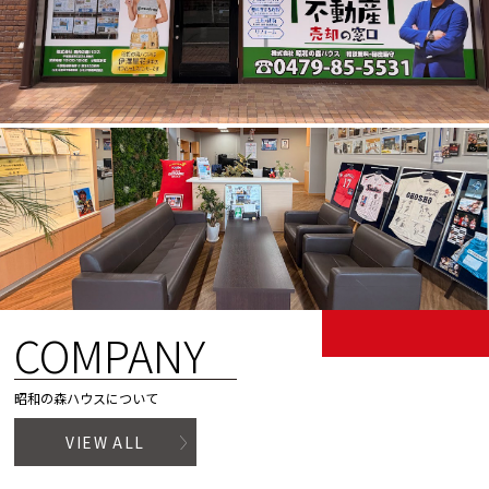
COMPANY
昭和の森ハウスについて
VIEW ALL