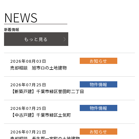
NEWS
新着情報
もっと見る
お知らせ
2026年08月03日
売却相談 旭市ロの土地建物
物件情報
2026年07月25日
【新築戸建】千葉市緑区誉田町二丁目
物件情報
2026年07月25日
【中古戸建】千葉市緑区土気町
お知らせ
2026年07月21日
売却相談 長生郡一宮町の土地建物