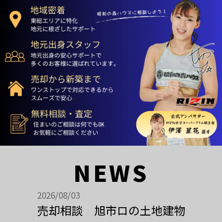
NEWS
2026/08/03
売却相談 旭市ロの土地建物