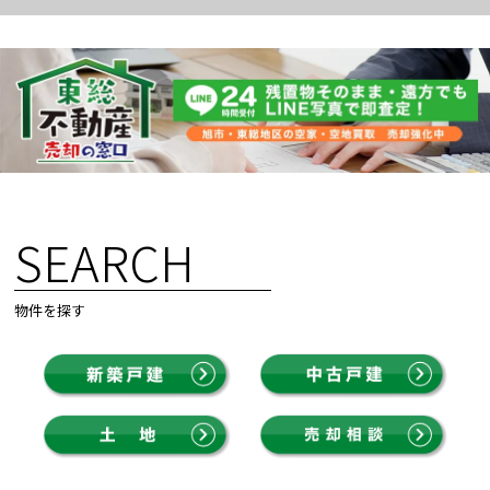
SEARCH
物件を探す