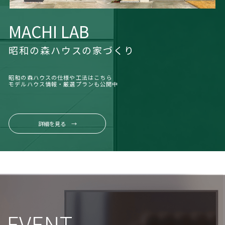
MACHI LAB
昭和の森ハウスの家づくり
昭和の森ハウスの仕様や工法はこちら
モデルハウス情報・厳選プランも公開中
詳細を見る →
EVENT