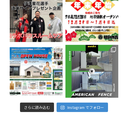
さらに読み込む
Instagram でフォロー