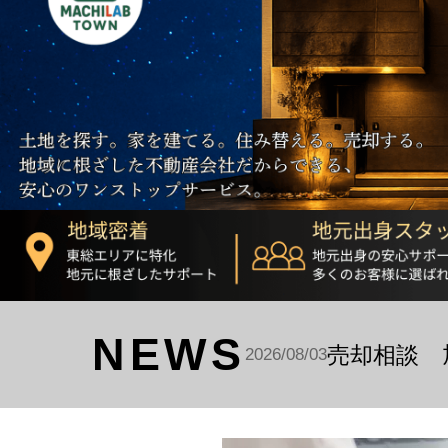
NEWS
売却相談 
2026/08/03