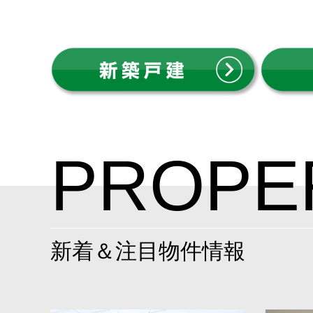
PROPE
新着＆注目物件情報