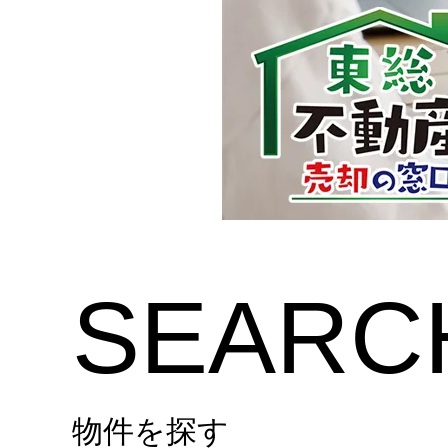
SEARC
物件を探す