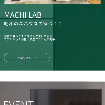
MACHI LAB
昭和の森ハウスの家づくり
昭和の森ハウスの仕様や工法はこちら
モデルハウス情報・厳選プランも公開中
詳細を見る →
EVENT