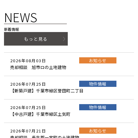
NEWS
新着情報
もっと見る
お知らせ
2026年08月03日
売却相談 旭市ロの土地建物
物件情報
2026年07月25日
【新築戸建】千葉市緑区誉田町二丁目
物件情報
2026年07月25日
【中古戸建】千葉市緑区土気町
お知らせ
2026年07月21日
売却相談 長生郡一宮町の土地建物