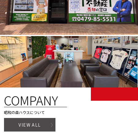
COMPANY
昭和の森ハウスについて
VIEW ALL