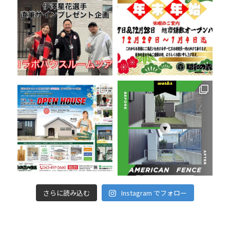
さらに読み込む
Instagram でフォロー