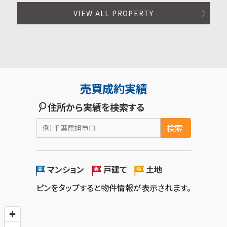
VIEW ALL PROPERTY