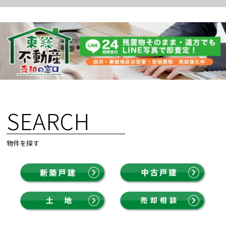
SEARCH
物件を探す