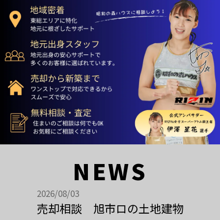
NEWS
2026/08/03
売却相談 旭市ロの土地建物