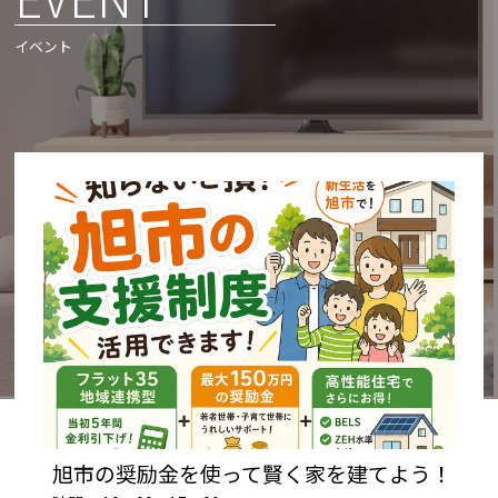
イベント
旭市の奨励金を使って賢く家を建てよう！