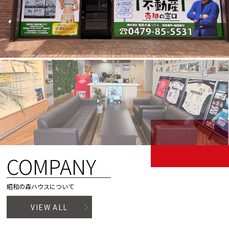
COMPANY
昭和の森ハウスについて
VIEW ALL