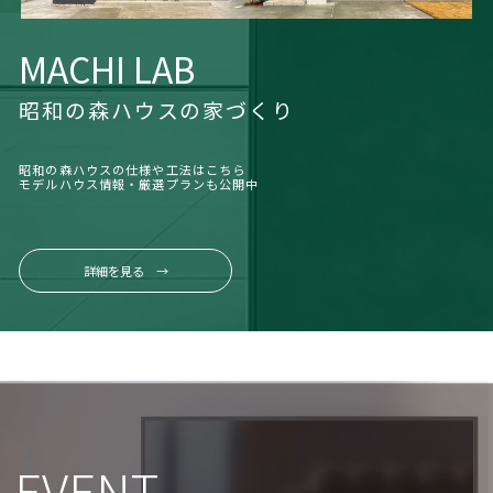
MACHI LAB
昭和の森ハウスの家づくり
昭和の森ハウスの仕様や工法はこちら
モデルハウス情報・厳選プランも公開中
詳細を見る →
EVENT