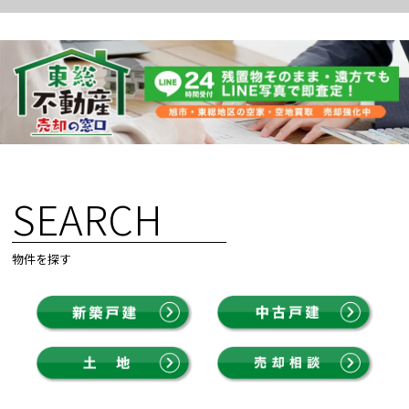
SEARCH
物件を探す