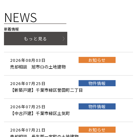
NEWS
新着情報
もっと見る
お知らせ
2026年08月03日
売却相談 旭市ロの土地建物
物件情報
2026年07月25日
【新築戸建】千葉市緑区誉田町二丁目
物件情報
2026年07月25日
【中古戸建】千葉市緑区土気町
お知らせ
2026年07月21日
売却相談 長生郡一宮町の土地建物