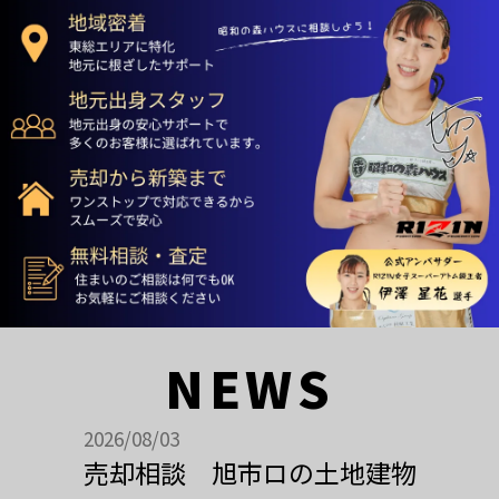
NEWS
2026/08/03
売却相談 旭市ロの土地建物