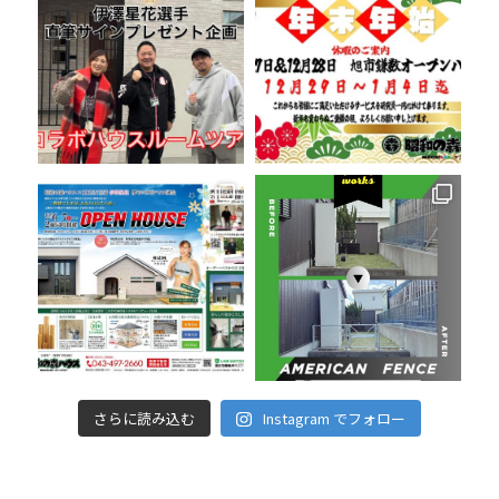
さらに読み込む
Instagram でフォロー