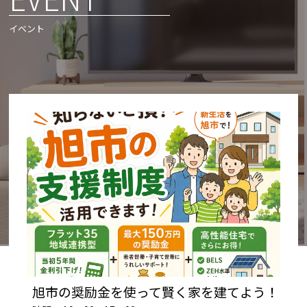
イベント
旭市の奨励金を使って賢く家を建てよう！