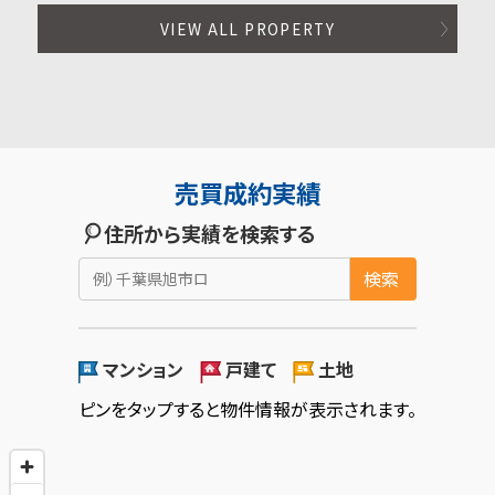
VIEW ALL PROPERTY