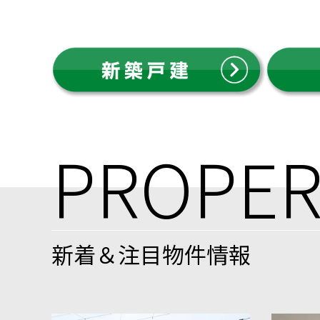
PROPER
新着＆注目物件情報