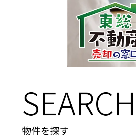
SEARCH
物件を探す