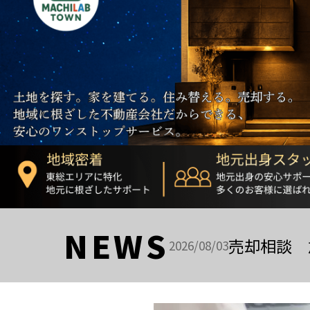
NEWS
売却相談 
2026/08/03