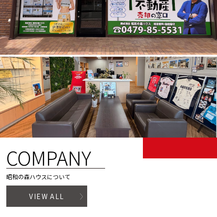
COMPANY
昭和の森ハウスについて
VIEW ALL