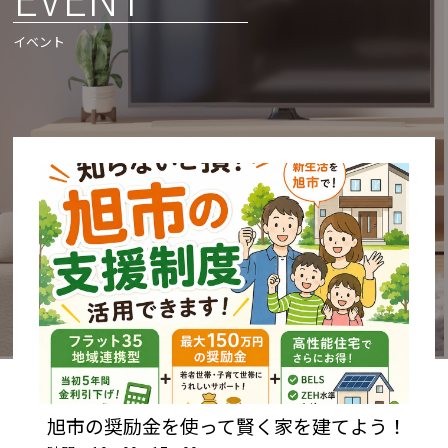
イベント
旭市の奨励金を使って賢く家を建てよう！