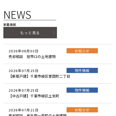
NEWS
新着情報
もっと見る
お知らせ
2026年08月03日
売却相談 旭市ロの土地建物
物件情報
2026年07月25日
【新築戸建】千葉市緑区誉田町二丁目
物件情報
2026年07月25日
【中古戸建】千葉市緑区土気町
お知らせ
2026年07月21日
売却相談 長生郡一宮町の土地建物