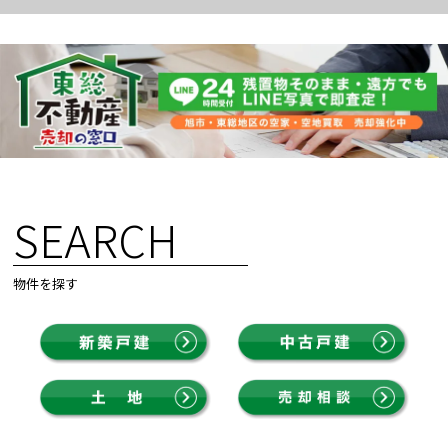
SEARCH
物件を探す