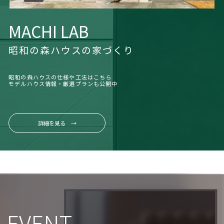
MACHI LAB
昭和の森ハウスの家づくり
昭和の森ハウスの仕様や工法はこちら
モデルハウス情報・厳選プランも公開中
詳細を見る →
EVENT