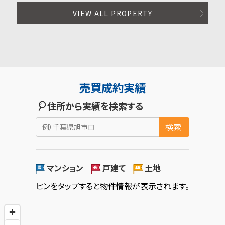
VIEW ALL PROPERTY