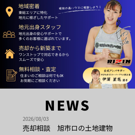
NEWS
2026/08/03
売却相談 旭市ロの土地建物