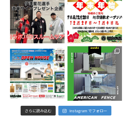
さらに読み込む
Instagram でフォロー