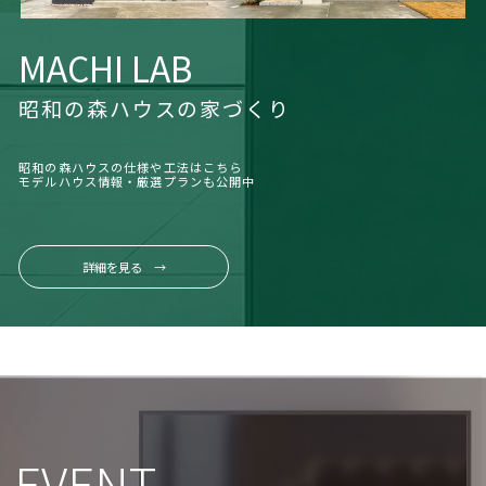
MACHI LAB
昭和の森ハウスの家づくり
昭和の森ハウスの仕様や工法はこちら
モデルハウス情報・厳選プランも公開中
詳細を見る →
EVENT