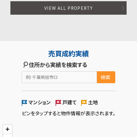
VIEW ALL PROPERTY