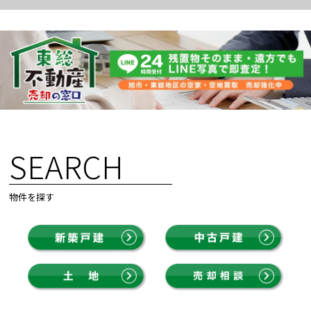
SEARCH
物件を探す