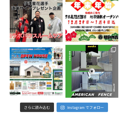
さらに読み込む
Instagram でフォロー