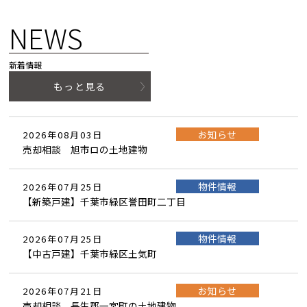
NEWS
新着情報
もっと見る
お知らせ
2026年08月03日
売却相談 旭市ロの土地建物
物件情報
2026年07月25日
【新築戸建】千葉市緑区誉田町二丁目
物件情報
2026年07月25日
【中古戸建】千葉市緑区土気町
お知らせ
2026年07月21日
売却相談 長生郡一宮町の土地建物