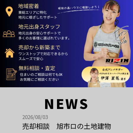
NEWS
2026/08/03
売却相談 旭市ロの土地建物