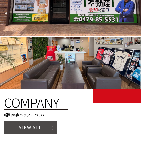
COMPANY
昭和の森ハウスについて
VIEW ALL