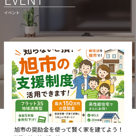
イベント
旭市の奨励金を使って賢く家を建てよう！