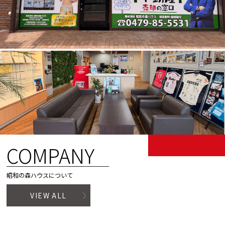
COMPANY
昭和の森ハウスについて
VIEW ALL