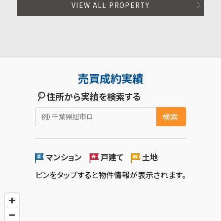
VIEW ALL PROPERTY