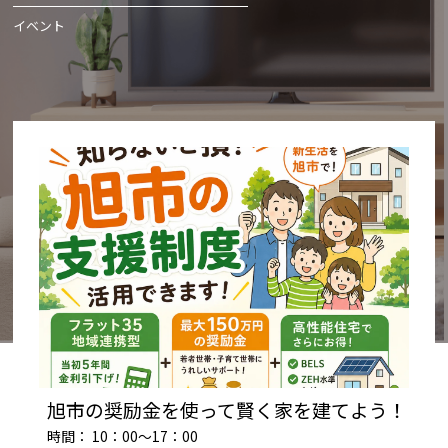
イベント
旭市の奨励金を使って賢く家を建てよう！
時間： 10：00～17：00