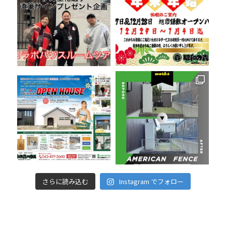
さらに読み込む
Instagram でフォロー