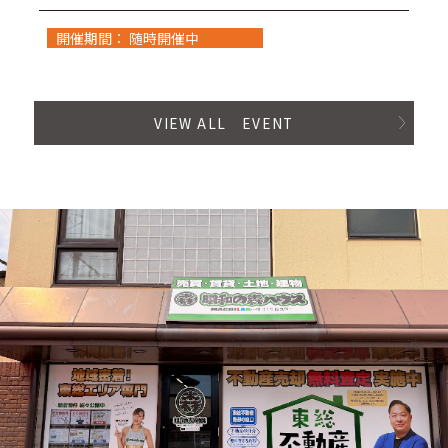
開催期間： 随時開催中
VIEW ALL EVENT