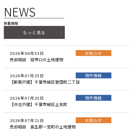
NEWS
新着情報
もっと見る
お知らせ
2026年08月03日
売却相談 旭市ロの土地建物
物件情報
2026年07月25日
【新築戸建】千葉市緑区誉田町二丁目
物件情報
2026年07月25日
【中古戸建】千葉市緑区土気町
お知らせ
2026年07月21日
売却相談 長生郡一宮町の土地建物