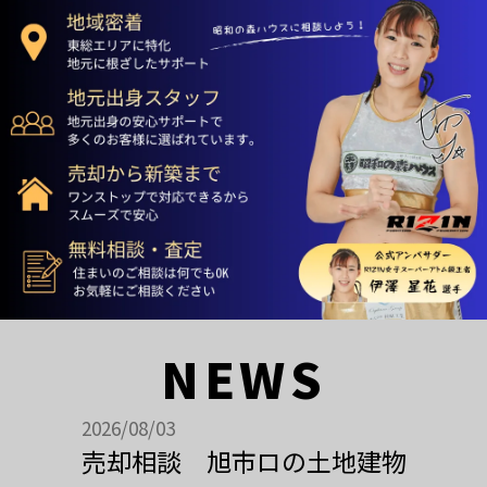
NEWS
2026/08/03
売却相談 旭市ロの土地建物