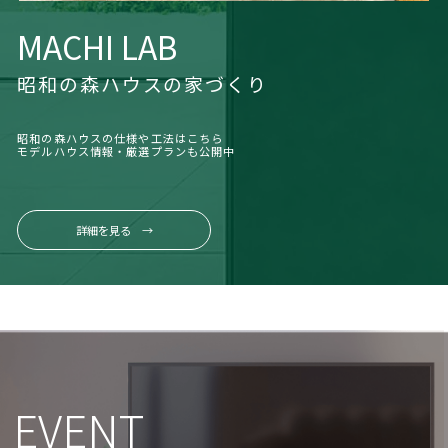
MACHI LAB
昭和の森ハウスの家づくり
昭和の森ハウスの仕様や工法はこちら
モデルハウス情報・厳選プランも公開中
詳細を見る →
EVENT