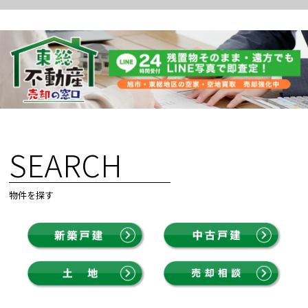
SEARCH
物件を探す