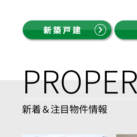
PROPER
新着＆注目物件情報