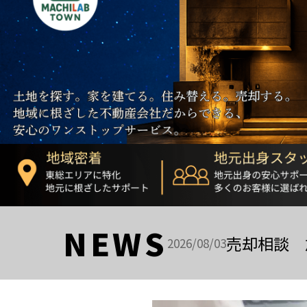
NEWS
売却相談 
2026/08/03