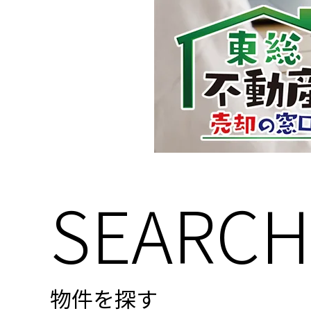
SEARCH
物件を探す