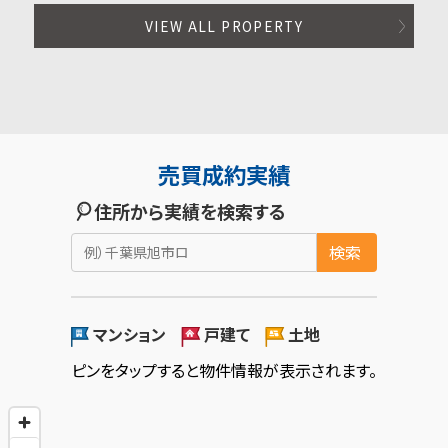
VIEW ALL PROPERTY