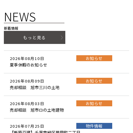
NEWS
新着情報
もっと見る
お知らせ
2026年08月10日
夏季休暇のお知らせ
お知らせ
2026年08月09日
売却相談 旭市三川の土地
お知らせ
2026年08月03日
売却相談 旭市ロの土地建物
物件情報
2026年07月25日
【新築戸建】千葉市緑区誉田町二丁目