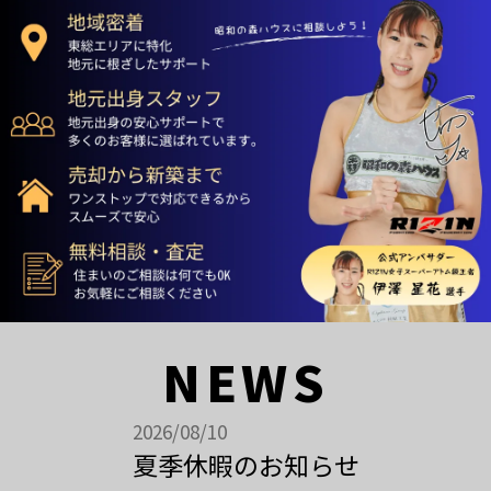
NEWS
2026/08/10
夏季休暇のお知らせ