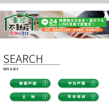
SEARCH
物件を探す