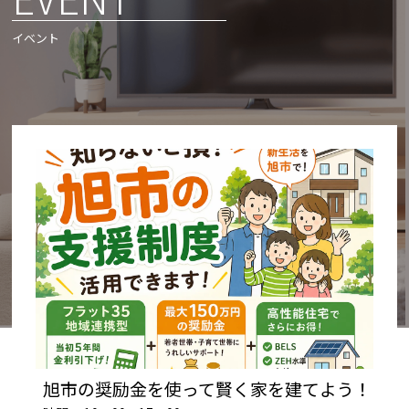
イベント
旭市の奨励金を使って賢く家を建てよう！