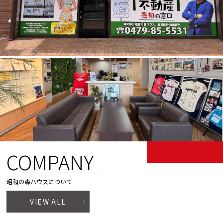
COMPANY
昭和の森ハウスについて
VIEW ALL