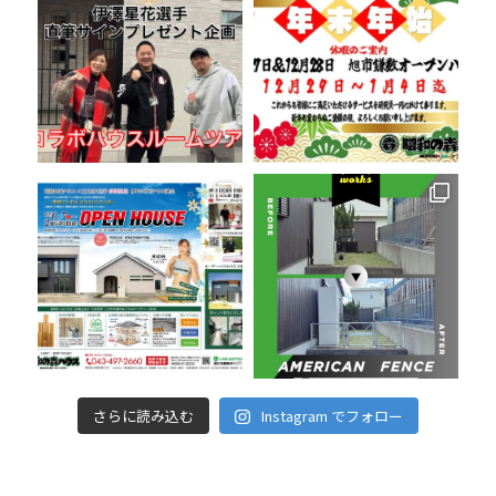
さらに読み込む
Instagram でフォロー